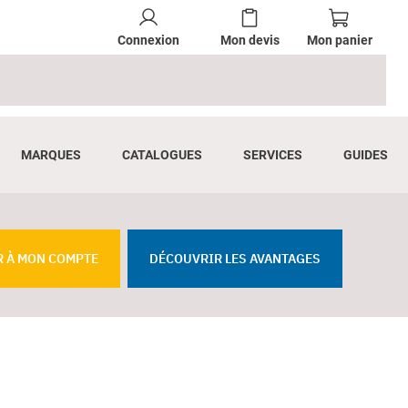
Connexion
Mon devis
Mon panier
MARQUES
CATALOGUES
SERVICES
GUIDES
R À MON COMPTE
DÉCOUVRIR LES AVANTAGES