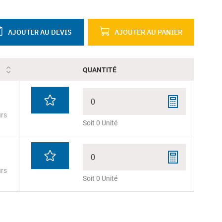
AJOUTER AU DEVIS
AJOUTER AU PANIER
QUANTITÉ
0
urs
Soit 0 Unité
0
urs
Soit 0 Unité