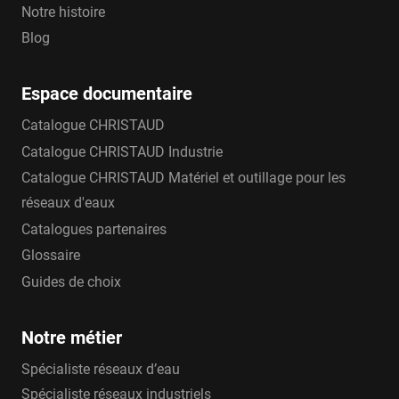
Notre histoire
Blog
Espace documentaire
Catalogue CHRISTAUD
Catalogue CHRISTAUD Industrie
Catalogue CHRISTAUD Matériel et outillage pour les
réseaux d'eaux
Catalogues partenaires
Glossaire
Guides de choix
Notre métier
Spécialiste réseaux d’eau
Spécialiste réseaux industriels