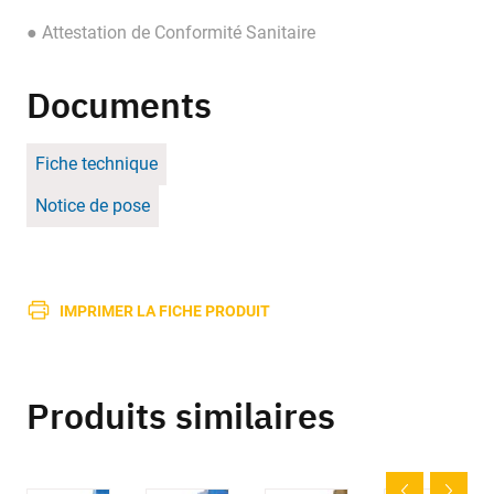
● Attestation de Conformité Sanitaire
Documents
Fiche technique
Notice de pose
IMPRIMER LA FICHE PRODUIT
Produits similaires