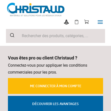
Vous êtes pro ou client Christaud ?
Connectez-vous pour appliquer les conditions
commerciales pour les pros.
ME CONNECTER À MON COMPTE
DÉCOUVRIR LES AVANTAGES