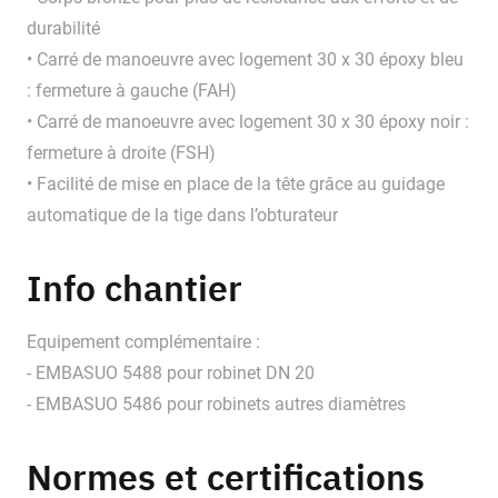
durabilité
• Carré de manoeuvre avec logement 30 x 30 époxy bleu
: fermeture à gauche (FAH)
• Carré de manoeuvre avec logement 30 x 30 époxy noir :
fermeture à droite (FSH)
• Facilité de mise en place de la tête grâce au guidage
automatique de la tige dans l’obturateur
Info chantier
Equipement complémentaire :
- EMBASUO 5488 pour robinet DN 20
- EMBASUO 5486 pour robinets autres diamètres
Normes et certifications