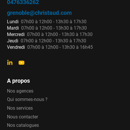
0476336262
grenoble@christaud.com
Lundi
07h00 à 12h00 - 13h30 à 17h30
Mardi
07h00 à 12h00 - 13h30 à 17h30
Mercredi
07h00 à 12h00 - 13h30 à 17h30
Jeudi
07h00 à 12h00 - 13h30 à 17h30
Vendredi
07h00 à 12h00 - 13h30 à 16h45
A propos
Nos agences
Qui sommes-nous ?
Nos services
Nous contacter
Nos catalogues