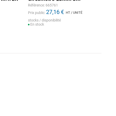
Référence: 665761
27,16 €
Prix public:
HT / UNITÉ
stocks / disponibilité
En stock