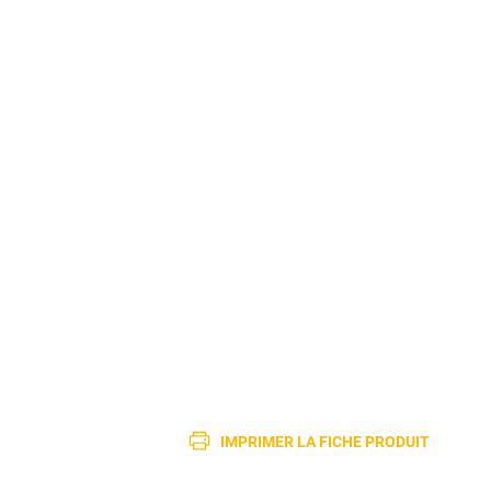
IMPRIMER LA FICHE PRODUIT