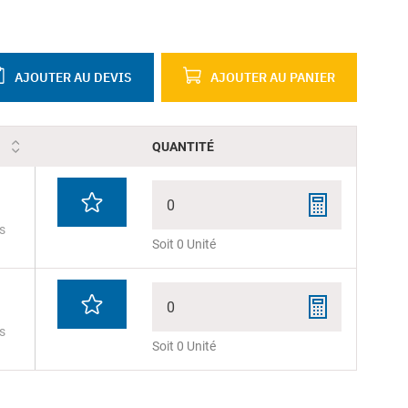
AJOUTER AU DEVIS
AJOUTER AU PANIER
QUANTITÉ
0
s
Soit 0 Unité
0
s
Soit 0 Unité