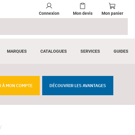
Connexion
Mon devis
Mon panier
MARQUES
CATALOGUES
SERVICES
GUIDES
R À MON COMPTE
DÉCOUVRIR LES AVANTAGES