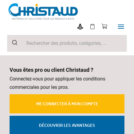
Vous êtes pro ou client Christaud ?
Connectez-vous pour appliquer les conditions
commerciales pour les pros.
ME CONNECTER À MON COMPTE
DÉCOUVRIR LES AVANTAGES