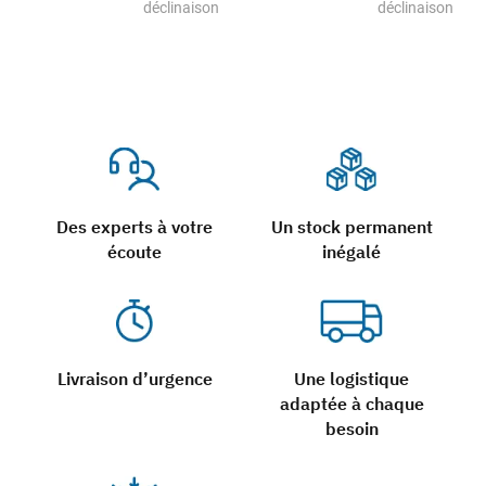
déclinaison
déclinaison
Des experts à votre
Un stock permanent
écoute
inégalé
Livraison d’urgence
Une logistique
adaptée à chaque
besoin