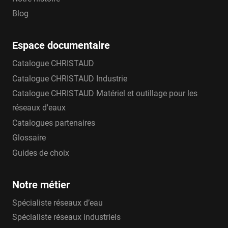
Blog
Espace documentaire
Catalogue CHRISTAUD
Catalogue CHRISTAUD Industrie
Catalogue CHRISTAUD Matériel et outillage pour les
réseaux d'eaux
Catalogues partenaires
Glossaire
Guides de choix
Notre métier
Spécialiste réseaux d’eau
Spécialiste réseaux industriels