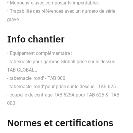
• Manoeuvre avec composants imperdables
• Traçabilité des références avec un numéro de série
gravé
Info chantier
• Equipement complémentaire :
- tabernacle pour gamme Globall prise sur le dessus-
TAB GLOBALL
- tabernacle 'rond' - TAB 000
- tabernacle 'rond' pour prise sur le dessus - TAB 625
- coupelle de centrage TAB 625A pour TAB 625 &. TAB
000
Normes et certifications