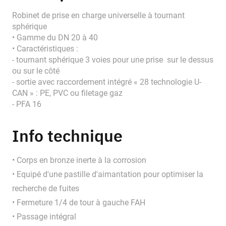
Robinet de prise en charge universelle à tournant
sphérique
• Gamme du DN 20 à 40
• Caractéristiques :
- tournant sphérique 3 voies pour une prise sur le dessus
ou sur le côté
- sortie avec raccordement intégré « 28 technologie U-
CAN » : PE, PVC ou filetage gaz
- PFA 16
Info technique
• Corps en bronze inerte à la corrosion
• Equipé d'une pastille d'aimantation pour optimiser la
recherche de fuites
• Fermeture 1/4 de tour à gauche FAH
• Passage intégral