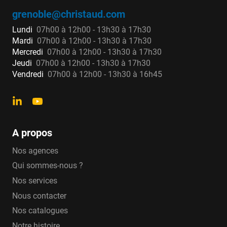
grenoble@christaud.com
Lundi
07h00 à 12h00 - 13h30 à 17h30
Mardi
07h00 à 12h00 - 13h30 à 17h30
Mercredi
07h00 à 12h00 - 13h30 à 17h30
Jeudi
07h00 à 12h00 - 13h30 à 17h30
Vendredi
07h00 à 12h00 - 13h30 à 16h45
A propos
Nos agences
Qui sommes-nous ?
Nos services
Nous contacter
Nos catalogues
Notre histoire