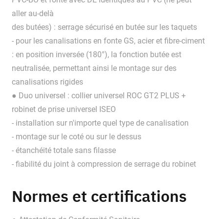
aller au-delà
des butées) : serrage sécurisé en butée sur les taquets
- pour les canalisations en fonte GS, acier et fibre-ciment
: en position inversée (180°), la fonction butée est
neutralisée, permettant ainsi le montage sur des
canalisations rigides
● Duo universel : collier universel ROC GT2 PLUS +
robinet de prise universel ISEO
- installation sur n'importe quel type de canalisation
- montage sur le coté ou sur le dessus
- étanchéité totale sans filasse
- fiabilité du joint à compression de serrage du robinet
Normes et certifications