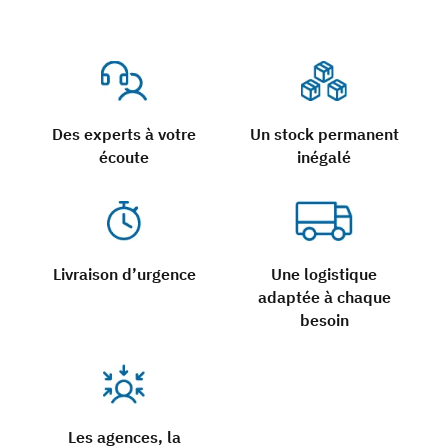
Des experts à votre
Un stock permanent
écoute
inégalé
Livraison d’urgence
Une logistique
adaptée à chaque
besoin
Les agences, la