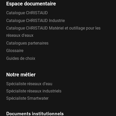
Espace documentaire
Catalogue CHRISTAUD
Catalogue CHRISTAUD Industrie
Catalogue CHRISTAUD Matériel et outillage pour les
réseaux d'eaux
Catalogues partenaires
Glossaire
Guides de choix
Notre métier
Spécialiste réseaux d’eau
Spécialiste réseaux industriels
Spécialiste Smartwater
Documents institutionnels