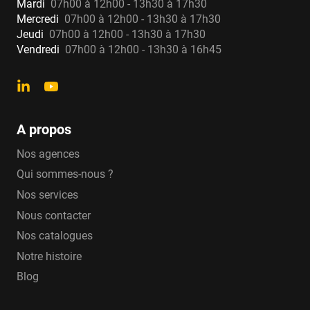
Mardi
07h00 à 12h00 - 13h30 à 17h30
Mercredi
07h00 à 12h00 - 13h30 à 17h30
Jeudi
07h00 à 12h00 - 13h30 à 17h30
Vendredi
07h00 à 12h00 - 13h30 à 16h45
A propos
Nos agences
Qui sommes-nous ?
Nos services
Nous contacter
Nos catalogues
Notre histoire
Blog