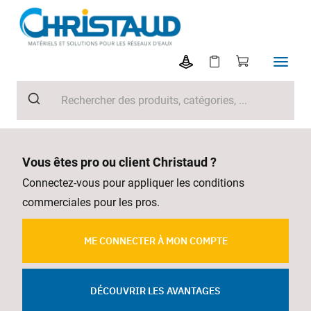
Vous êtes pro ou client Christaud ?
Connectez-vous pour appliquer les conditions
commerciales pour les pros.
ME CONNECTER À MON COMPTE
DÉCOUVRIR LES AVANTAGES