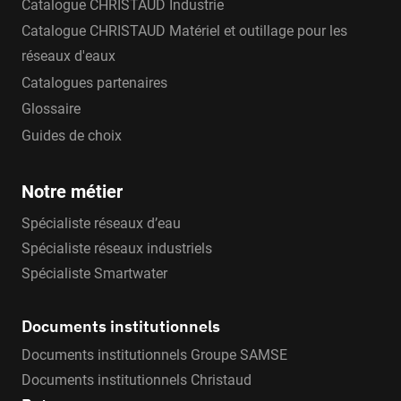
Catalogue CHRISTAUD Industrie
Catalogue CHRISTAUD Matériel et outillage pour les
réseaux d'eaux
Catalogues partenaires
Glossaire
Guides de choix
Notre métier
Spécialiste réseaux d’eau
Spécialiste réseaux industriels
Spécialiste Smartwater
Documents institutionnels
Documents institutionnels Groupe SAMSE
Documents institutionnels Christaud