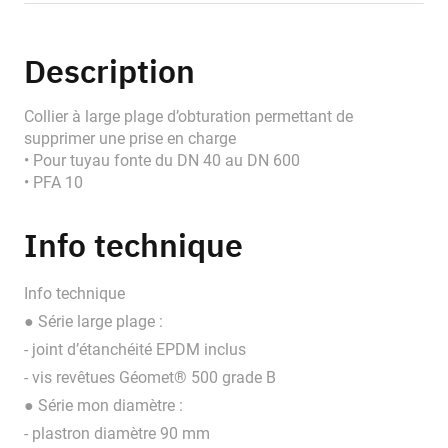
Description
Collier à large plage d’obturation permettant de
supprimer une prise en charge
• Pour tuyau fonte du DN 40 au DN 600
• PFA 10
Info technique
Info technique
● Série large plage :
- joint d’étanchéité EPDM inclus
- vis revêtues Géomet® 500 grade B
● Série mon diamètre :
- plastron diamètre 90 mm