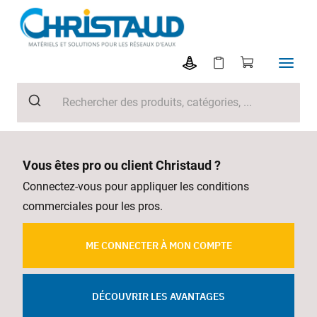
Vous êtes pro ou client Christaud ?
Connectez-vous pour appliquer les conditions
commerciales pour les pros.
ME CONNECTER À MON COMPTE
DÉCOUVRIR LES AVANTAGES