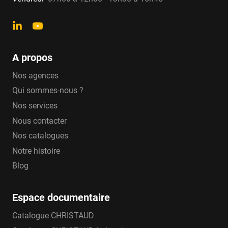
A propos
Nos agences
Qui sommes-nous ?
Nos services
Nous contacter
Nos catalogues
Notre histoire
Blog
Espace documentaire
Catalogue CHRISTAUD