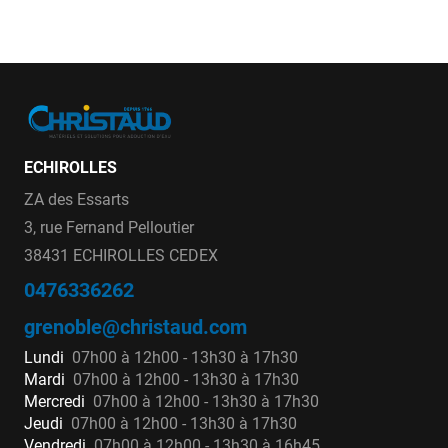
ECHIROLLES
ZA des Essarts
3, rue Fernand Pelloutier
38431 ECHIROLLES CEDEX
0476336262
grenoble@christaud.com
Lundi
07h00 à 12h00 - 13h30 à 17h30
Mardi
07h00 à 12h00 - 13h30 à 17h30
Mercredi
07h00 à 12h00 - 13h30 à 17h30
Jeudi
07h00 à 12h00 - 13h30 à 17h30
Vendredi
07h00 à 12h00 - 13h30 à 16h45