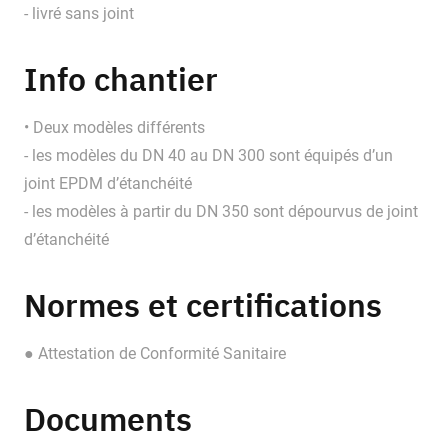
- livré sans joint
Info chantier
• Deux modèles différents
- les modèles du DN 40 au DN 300 sont équipés d’un
joint EPDM d’étanchéité
- les modèles à partir du DN 350 sont dépourvus de joint
d’étanchéité
Normes et certifications
● Attestation de Conformité Sanitaire
Documents