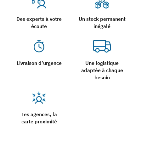
Des experts à votre
Un stock permanent
écoute
inégalé
Livraison d’urgence
Une logistique
adaptée à chaque
besoin
Les agences, la
carte proximité