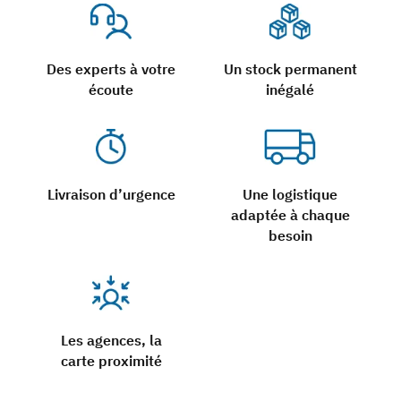
Des experts à votre
Un stock permanent
écoute
inégalé
Livraison d’urgence
Une logistique
adaptée à chaque
besoin
Les agences, la
carte proximité