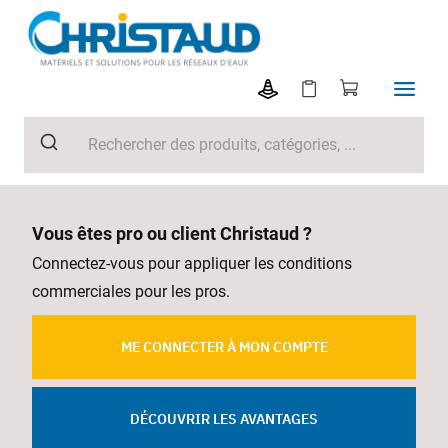
Vous êtes pro ou client Christaud ?
Connectez-vous pour appliquer les conditions
commerciales pour les pros.
ME CONNECTER À MON COMPTE
DÉCOUVRIR LES AVANTAGES