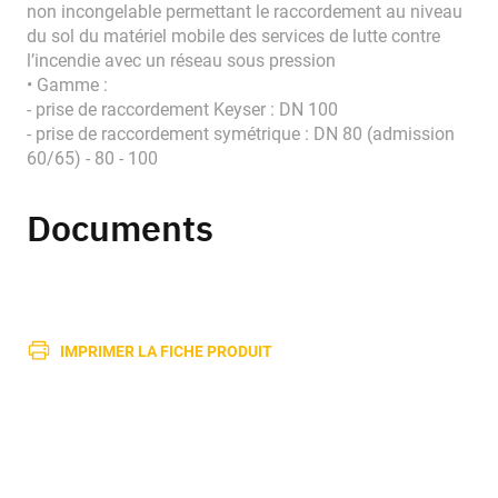
non incongelable permettant le raccordement au niveau
du sol du matériel mobile des services de lutte contre
l’incendie avec un réseau sous pression
• Gamme :
- prise de raccordement Keyser : DN 100
- prise de raccordement symétrique : DN 80 (admission
60/65) - 80 - 100
Documents
IMPRIMER LA FICHE PRODUIT