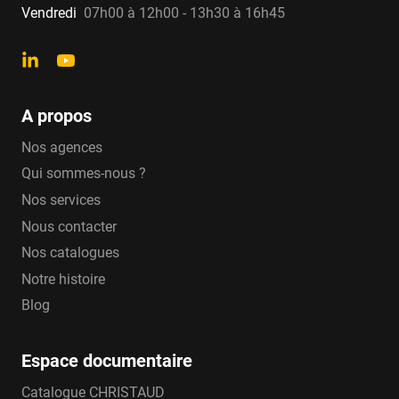
Vendredi
07h00 à 12h00 - 13h30 à 16h45
A propos
Nos agences
Qui sommes-nous ?
Nos services
Nous contacter
Nos catalogues
Notre histoire
Blog
Espace documentaire
Catalogue CHRISTAUD