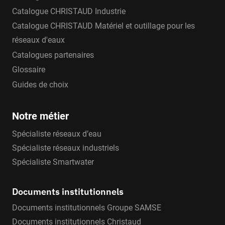
Catalogue CHRISTAUD Industrie
Catalogue CHRISTAUD Matériel et outillage pour les
réseaux d'eaux
Catalogues partenaires
Glossaire
Guides de choix
Notre métier
Spécialiste réseaux d’eau
Spécialiste réseaux industriels
Spécialiste Smartwater
Documents institutionnels
Documents institutionnels Groupe SAMSE
Documents institutionnels Christaud