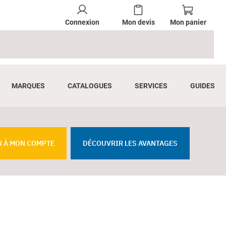
Connexion
Mon devis
Mon panier
MARQUES
CATALOGUES
SERVICES
GUIDES
R À MON COMPTE
DÉCOUVRIR LES AVANTAGES