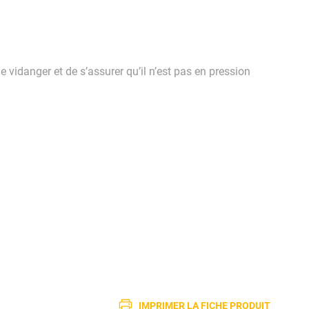
le vidanger et de s’assurer qu’il n’est pas en pression
IMPRIMER LA FICHE PRODUIT