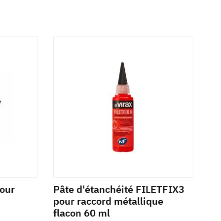
our
Pâte d'étanchéité FILETFIX3
pour raccord métallique
flacon 60 ml