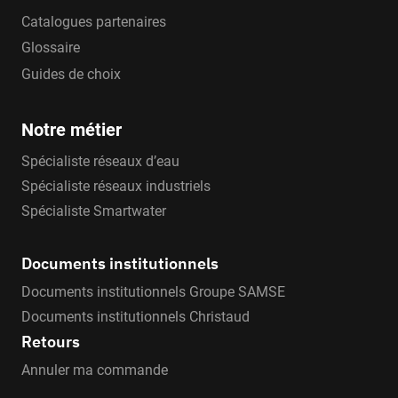
Catalogues partenaires
Glossaire
Guides de choix
Notre métier
Spécialiste réseaux d’eau
Spécialiste réseaux industriels
Spécialiste Smartwater
Documents institutionnels
Documents institutionnels Groupe SAMSE
Documents institutionnels Christaud
Retours
Annuler ma commande