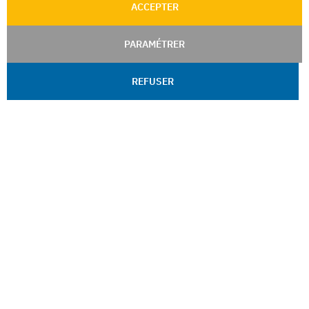
ACCEPTER
PARAMÉTRER
REFUSER