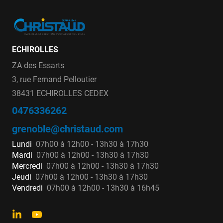
ECHIROLLES
ZA des Essarts
3, rue Fernand Pelloutier
38431 ECHIROLLES CEDEX
0476336262
grenoble@christaud.com
Lundi
07h00 à 12h00 - 13h30 à 17h30
Mardi
07h00 à 12h00 - 13h30 à 17h30
Mercredi
07h00 à 12h00 - 13h30 à 17h30
Jeudi
07h00 à 12h00 - 13h30 à 17h30
Vendredi
07h00 à 12h00 - 13h30 à 16h45