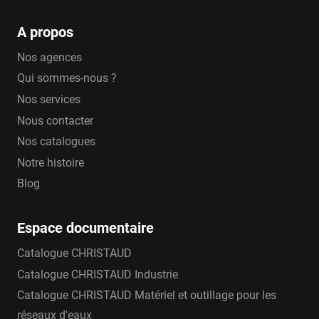
A propos
Nos agences
Qui sommes-nous ?
Nos services
Nous contacter
Nos catalogues
Notre histoire
Blog
Espace documentaire
Catalogue CHRISTAUD
Catalogue CHRISTAUD Industrie
Catalogue CHRISTAUD Matériel et outillage pour les
réseaux d'eaux