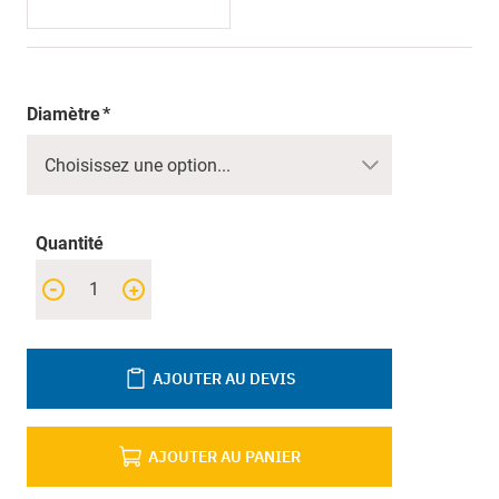
Diamètre
Quantité
-
+
AJOUTER AU DEVIS
AJOUTER AU PANIER