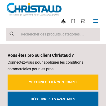
Vous êtes pro ou client Christaud ?
Connectez-vous pour appliquer les conditions
commerciales pour les pros.
ME CONNECTER À MON COMPTE
DÉCOUVRIR LES AVANTAGES