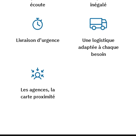
écoute
inégalé
Livraison d’urgence
Une logistique
adaptée à chaque
besoin
Les agences, la
carte proximité