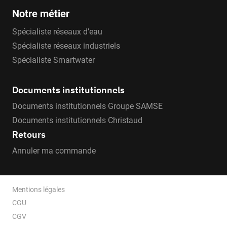
Notre métier
Spécialiste réseaux d’eau
Spécialiste réseaux industriels
Spécialiste Smartwater
Documents institutionnels
Documents institutionnels Groupe SAMSE
Documents institutionnels Christaud
Retours
Annuler ma commande
Mentions légales
CGU
CGV