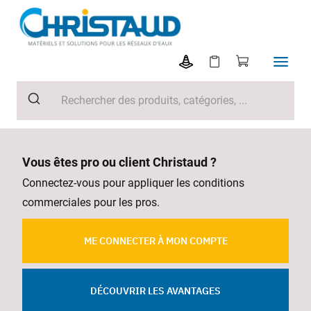
Vous êtes pro ou client Christaud ?
Connectez-vous pour appliquer les conditions
commerciales pour les pros.
ME CONNECTER À MON COMPTE
DÉCOUVRIR LES AVANTAGES