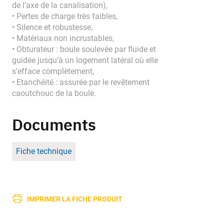
de l’axe de la canalisation),
• Pertes de charge très faibles,
• Silence et robustesse,
• Matériaux non incrustables,
• Obturateur : boule soulevée par fluide et
guidée jusqu’à un logement latéral où elle
s’efface complètement,
• Etanchéité : assurée par le revêtement
caoutchouc de la boule.
Documents
Fiche technique
IMPRIMER LA FICHE PRODUIT