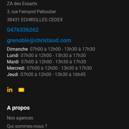
ZA des Essarts
3, rue Fernand Pelloutier
38431 ECHIROLLES CEDEX
0476336262
grenoble@christaud.com
Dimanche
07h00 à 12h00 - 13h30 à 17h30
Lundi
07h00 à 12h00 - 13h30 à 17h30
Mardi
07h00 à 12h00 - 13h30 à 17h30
Mercredi
07h00 à 12h00 - 13h30 à 17h30
Jeudi
07h00 à 12h00 - 13h30 à 16h45
A propos
Nos agences
Qui sommes-nous ?