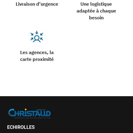
Livraison d’urgence
Une logistique
adaptée à chaque
besoin
Les agences, la
carte proximité
ECHIROLLES