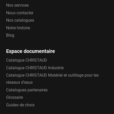
Nos services
Nous contacter
Nos catalogues
Notre histoire
Blog
Espace documentaire
Catalogue CHRISTAUD
Catalogue CHRISTAUD Industrie
Catalogue CHRISTAUD Matériel et outillage pour les
réseaux d'eaux
Catalogues partenaires
Glossaire
Guides de choix