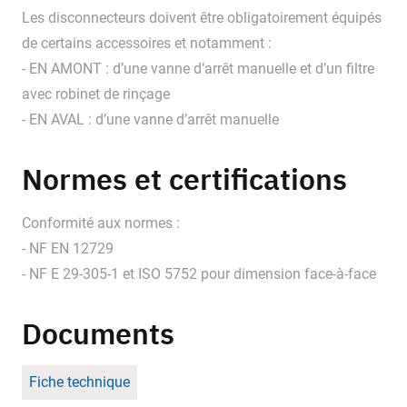
Les disconnecteurs doivent être obligatoirement équipés
de certains accessoires et notamment :
- EN AMONT : d’une vanne d’arrêt manuelle et d’un filtre
avec robinet de rinçage
- EN AVAL : d’une vanne d’arrêt manuelle
Normes et certifications
Conformité aux normes :
- NF EN 12729
- NF E 29-305-1 et ISO 5752 pour dimension face-à-face
Documents
Fiche technique