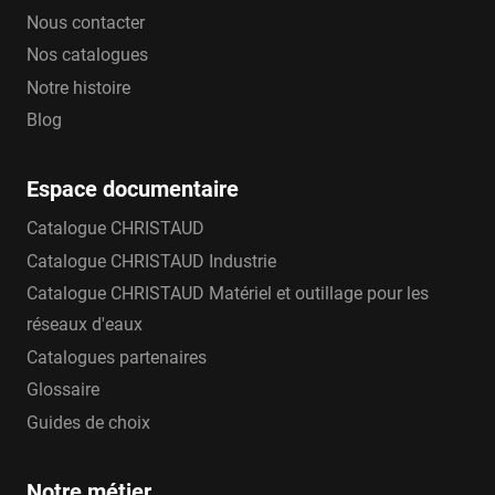
Nous contacter
Nos catalogues
Notre histoire
Blog
Espace documentaire
Catalogue CHRISTAUD
Catalogue CHRISTAUD Industrie
Catalogue CHRISTAUD Matériel et outillage pour les
réseaux d'eaux
Catalogues partenaires
Glossaire
Guides de choix
Notre métier