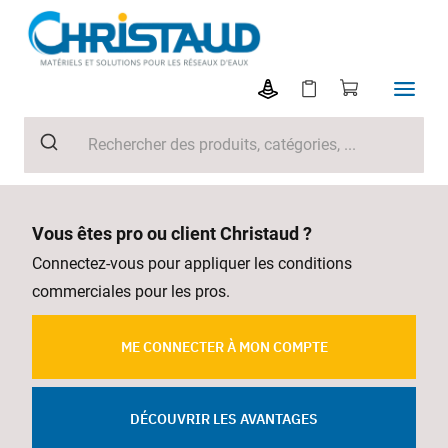
Vous êtes pro ou client Christaud ?
Connectez-vous pour appliquer les conditions
commerciales pour les pros.
ME CONNECTER À MON COMPTE
DÉCOUVRIR LES AVANTAGES