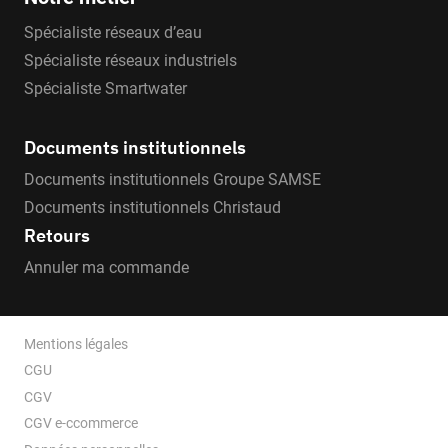
Spécialiste réseaux d’eau
Spécialiste réseaux industriels
Spécialiste Smartwater
Documents institutionnels
Documents institutionnels Groupe SAMSE
Documents institutionnels Christaud
Retours
Annuler ma commande
Mentions légales
CGU
CGV
CGV e-ccommerce