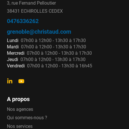
3, rue Fernand Pelloutier
38431 ECHIROLLES CEDEX
0476336262
grenoble@christaud.com
Lundi
07h00 à 12h00 - 13h30 à 17h30
Mardi
07h00 à 12h00 - 13h30 à 17h30
Mercredi
07h00 à 12h00 - 13h30 à 17h30
Jeudi
07h00 à 12h00 - 13h30 à 17h30
Vendredi
07h00 à 12h00 - 13h30 à 16h45
A propos
Nos agences
Qui sommes-nous ?
Nos services