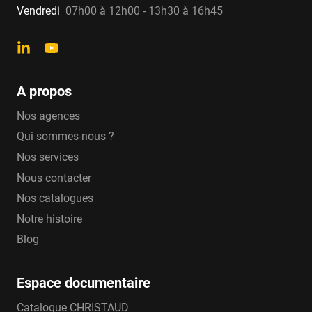
Vendredi
07h00 à 12h00 - 13h30 à 16h45
A propos
Nos agences
Qui sommes-nous ?
Nos services
Nous contacter
Nos catalogues
Notre histoire
Blog
Espace documentaire
Catalogue CHRISTAUD