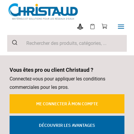
Vous êtes pro ou client Christaud ?
Connectez-vous pour appliquer les conditions
commerciales pour les pros.
ME CONNECTER À MON COMPTE
DÉCOUVRIR LES AVANTAGES