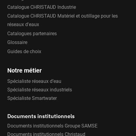
Catalogue CHRISTAUD Industrie
Catalogue CHRISTAUD Matériel et outillage pour les
réseaux d'eaux
Catalogues partenaires
Glossaire
Guides de choix
Notre métier
Spécialiste réseaux d’eau
Spécialiste réseaux industriels
Spécialiste Smartwater
Documents institutionnels
Documents institutionnels Groupe SAMSE
Documents institutionnels Christaud