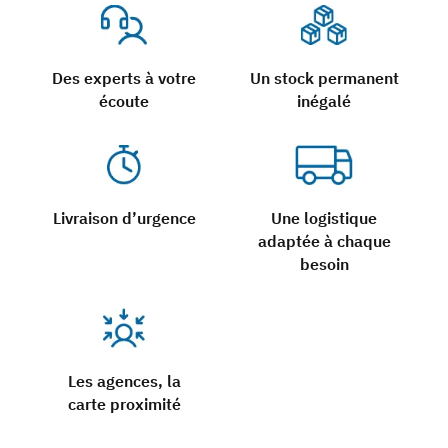
Des experts à votre
Un stock permanent
écoute
inégalé
Livraison d’urgence
Une logistique
adaptée à chaque
besoin
Les agences, la
carte proximité