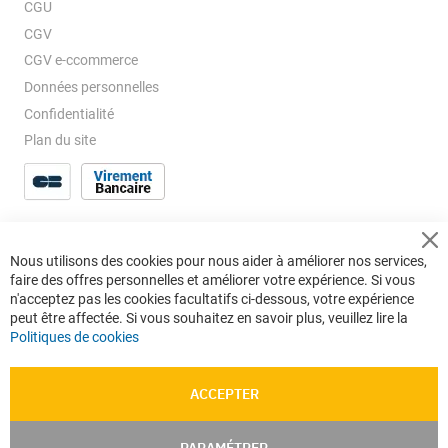
CGU
CGV
CGV e-ccommerce
Données personnelles
Confidentialité
Plan du site
Cl
Nous utilisons des cookies pour nous aider à améliorer nos services,
Co
faire des offres personnelles et améliorer votre expérience. Si vous
Ba
n'acceptez pas les cookies facultatifs ci-dessous, votre expérience
peut être affectée. Si vous souhaitez en savoir plus, veuillez lire la
Politiques de cookies
ACCEPTER