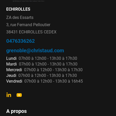
ECHIROLLES
ZA des Essarts
3, rue Fernand Pelloutier
38431 ECHIROLLES CEDEX
0476336262
grenoble@christaud.com
Lundi
07h00 à 12h00 - 13h30 à 17h30
Mardi
07h00 à 12h00 - 13h30 à 17h30
Mercredi
07h00 à 12h00 - 13h30 à 17h30
Jeudi
07h00 à 12h00 - 13h30 à 17h30
Vendredi
07h00 à 12h00 - 13h30 à 16h45
A propos