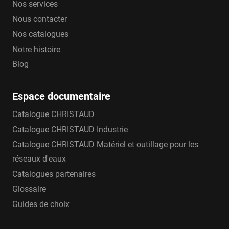
Nos services
Nous contacter
Nos catalogues
Notre histoire
Blog
Espace documentaire
Catalogue CHRISTAUD
Catalogue CHRISTAUD Industrie
Catalogue CHRISTAUD Matériel et outillage pour les
réseaux d'eaux
Catalogues partenaires
Glossaire
Guides de choix