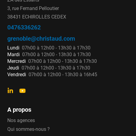
3, rue Fernand Pelloutier
38431 ECHIROLLES CEDEX
0476336262
grenoble@christaud.com
Lundi
07h00 à 12h00 - 13h30 à 17h30
Mardi
07h00 à 12h00 - 13h30 à 17h30
Mercredi
07h00 à 12h00 - 13h30 à 17h30
Jeudi
07h00 à 12h00 - 13h30 à 17h30
Vendredi
07h00 à 12h00 - 13h30 à 16h45
A propos
Nos agences
Qui sommes-nous ?