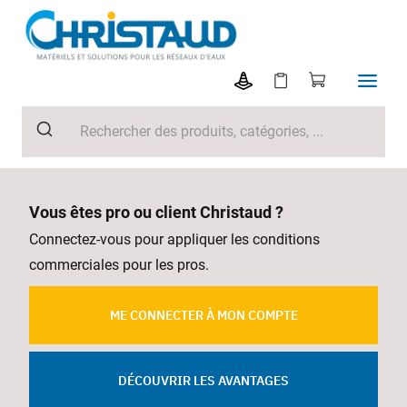
Vous êtes pro ou client Christaud ?
Connectez-vous pour appliquer les conditions
commerciales pour les pros.
ME CONNECTER À MON COMPTE
DÉCOUVRIR LES AVANTAGES