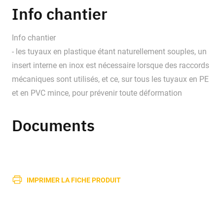
Info chantier
Info chantier
- les tuyaux en plastique étant naturellement souples, un
insert interne en inox est nécessaire lorsque des raccords
mécaniques sont utilisés, et ce, sur tous les tuyaux en PE
et en PVC mince, pour prévenir toute déformation
Documents
IMPRIMER LA FICHE PRODUIT