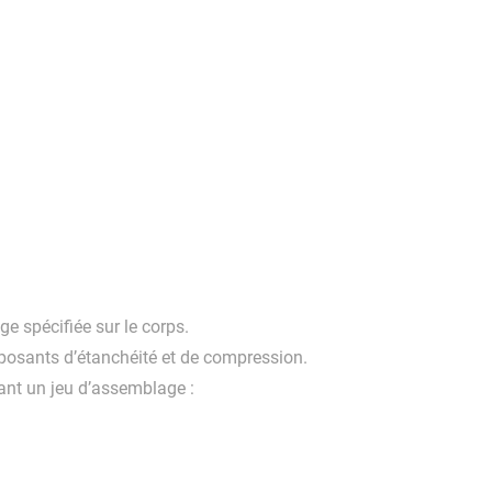
ge spécifiée sur le corps.
composants d’étanchéité et de compression.
tant un jeu d’assemblage :