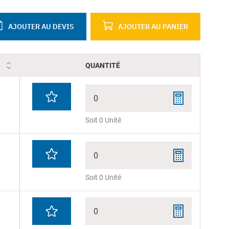
AJOUTER AU DEVIS
AJOUTER AU PANIER
QUANTITÉ
0
Soit 0 Unité
0
Soit 0 Unité
0