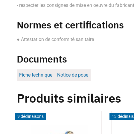
- respecter les consignes de mise en oeuvre du fabrican
Normes et certifications
● Attestation de conformité sanitaire
Documents
Fiche technique
Notice de pose
Produits similaires
9 déclinaisons
13 déclinai