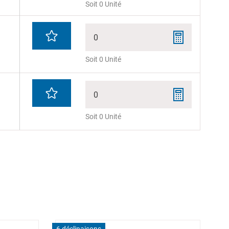
Soit 0 Unité
0
Soit 0 Unité
0
Soit 0 Unité