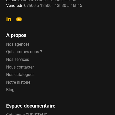
Vendredi
07h00 à 12h00 - 13h30 à 16h45
A propos
Nos agences
Qui sommes-nous ?
Nos services
Nous contacter
Nos catalogues
Notre histoire
Blog
Espace documentaire
Catalogue CHRISTAUD