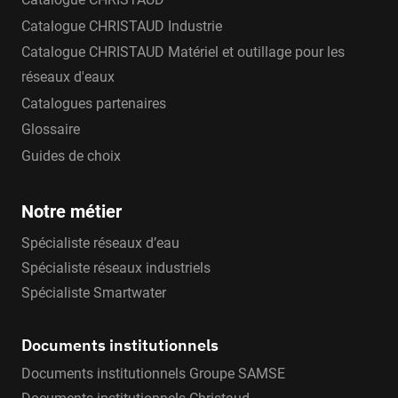
Catalogue CHRISTAUD Industrie
Catalogue CHRISTAUD Matériel et outillage pour les
réseaux d'eaux
Catalogues partenaires
Glossaire
Guides de choix
Notre métier
Spécialiste réseaux d’eau
Spécialiste réseaux industriels
Spécialiste Smartwater
Documents institutionnels
Documents institutionnels Groupe SAMSE