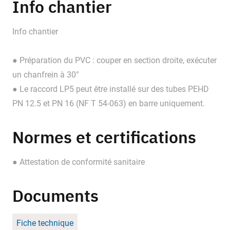
Info chantier
Info chantier
● Préparation du PVC : couper en section droite, exécuter
un chanfrein à 30°
● Le raccord LP5 peut être installé sur des tubes PEHD
PN 12.5 et PN 16 (NF T 54-063) en barre uniquement.
Normes et certifications
● Attestation de conformité sanitaire
Documents
Fiche technique