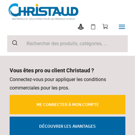
Vous êtes pro ou client Christaud ?
Connectez-vous pour appliquer les conditions
commerciales pour les pros.
ME CONNECTER À MON COMPTE
DÉCOUVRIR LES AVANTAGES