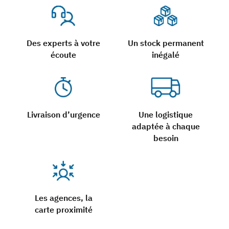
Des experts à votre
Un stock permanent
écoute
inégalé
Livraison d’urgence
Une logistique
adaptée à chaque
besoin
Les agences, la
carte proximité