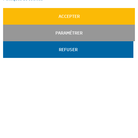
ACCEPTER
PARAMÉTRER
REFUSER