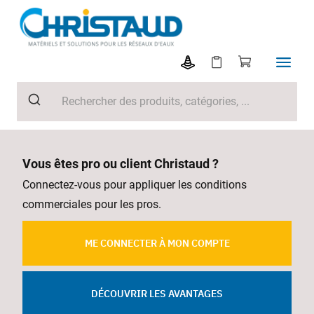
Vous êtes pro ou client Christaud ?
Connectez-vous pour appliquer les conditions
commerciales pour les pros.
ME CONNECTER À MON COMPTE
DÉCOUVRIR LES AVANTAGES