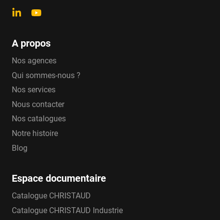
A propos
Nos agences
Qui sommes-nous ?
Nos services
Nous contacter
Nos catalogues
Notre histoire
Blog
Espace documentaire
Catalogue CHRISTAUD
Catalogue CHRISTAUD Industrie