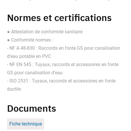
Normes et certifications
● Attestation de conformité sanitaire
● Conformité normes :
- NF A 48-830 : Raccords en fonte GS pour canalisation
d’eau potable en PVC
- NF EN 545 : Tuyaux, raccords et accessoires en fonte
GS pour canalisation d’eau
- ISO 2531 : Tuyaux, raccords et accessoires en fonte
ductile
Documents
Fiche technique