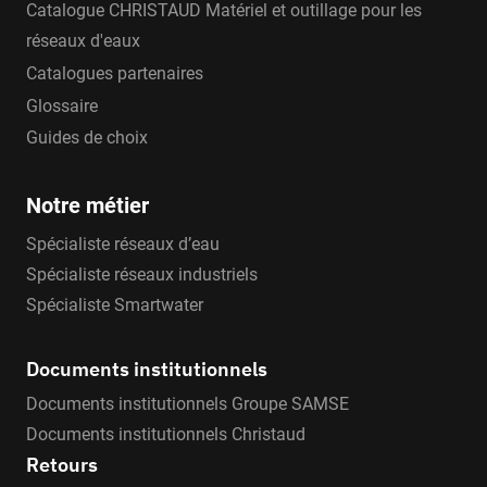
Catalogue CHRISTAUD Matériel et outillage pour les
réseaux d'eaux
Catalogues partenaires
Glossaire
Guides de choix
Notre métier
Spécialiste réseaux d’eau
Spécialiste réseaux industriels
Spécialiste Smartwater
Documents institutionnels
Documents institutionnels Groupe SAMSE
Documents institutionnels Christaud
Retours