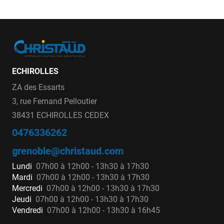
ECHIROLLES
ZA des Essarts
3, rue Fernand Pelloutier
38431 ECHIROLLES CEDEX
0476336262
grenoble@christaud.com
Lundi
07h00 à 12h00 - 13h30 à 17h30
Mardi
07h00 à 12h00 - 13h30 à 17h30
Mercredi
07h00 à 12h00 - 13h30 à 17h30
Jeudi
07h00 à 12h00 - 13h30 à 17h30
Vendredi
07h00 à 12h00 - 13h30 à 16h45