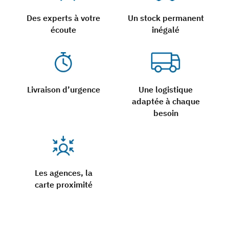
Des experts à votre
Un stock permanent
écoute
inégalé
Livraison d’urgence
Une logistique
adaptée à chaque
besoin
Les agences, la
carte proximité