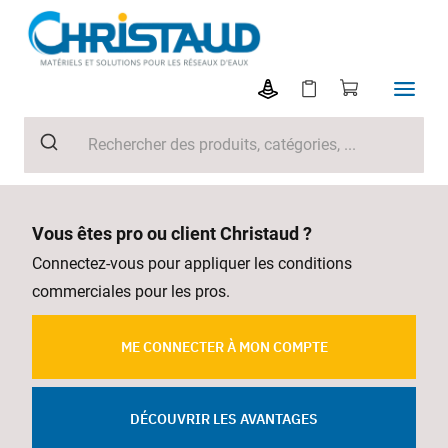
Vous êtes pro ou client Christaud ?
Connectez-vous pour appliquer les conditions
commerciales pour les pros.
ME CONNECTER À MON COMPTE
DÉCOUVRIR LES AVANTAGES