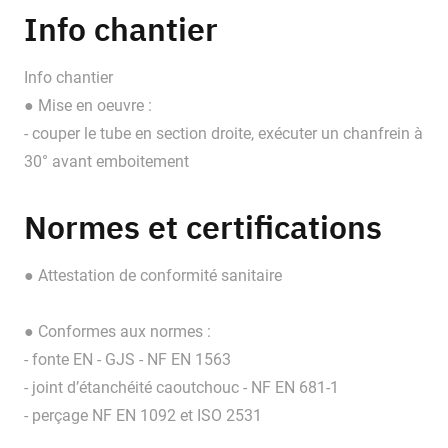
Info chantier
Info chantier
● Mise en oeuvre :
- couper le tube en section droite, exécuter un chanfrein à
30° avant emboitement
Normes et certifications
● Attestation de conformité sanitaire
● Conformes aux normes :
- fonte EN - GJS - NF EN 1563
- joint d’étanchéité caoutchouc - NF EN 681-1
- perçage NF EN 1092 et ISO 2531