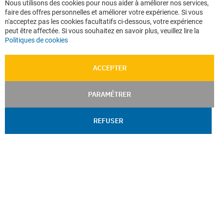
Nous utilisons des cookies pour nous aider à améliorer nos services,
Co
faire des offres personnelles et améliorer votre expérience. Si vous
Ba
n'acceptez pas les cookies facultatifs ci-dessous, votre expérience
peut être affectée. Si vous souhaitez en savoir plus, veuillez lire la
Politiques de cookies
ACCEPTER
PARAMÉTRER
REFUSER