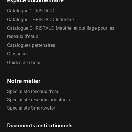
Espace documentaire
Catalogue CHRISTAUD
Catalogue CHRISTAUD Industrie
Catalogue CHRISTAUD Matériel et outillage pour les
réseaux d'eaux
Catalogues partenaires
Glossaire
Guides de choix
Notre métier
Spécialiste réseaux d’eau
Spécialiste réseaux industriels
Spécialiste Smartwater
Documents institutionnels