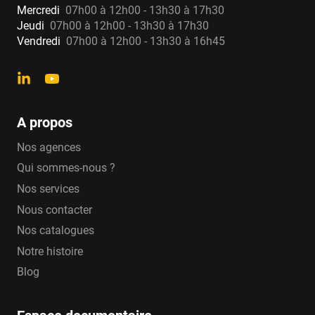
Mercredi
07h00 à 12h00 - 13h30 à 17h30
Jeudi
07h00 à 12h00 - 13h30 à 17h30
Vendredi
07h00 à 12h00 - 13h30 à 16h45
A propos
Nos agences
Qui sommes-nous ?
Nos services
Nous contacter
Nos catalogues
Notre histoire
Blog