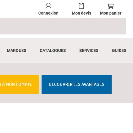
Connexion
Mon devis
Mon panier
MARQUES
CATALOGUES
SERVICES
GUIDES
R À MON COMPTE
DÉCOUVRIR LES AVANTAGES