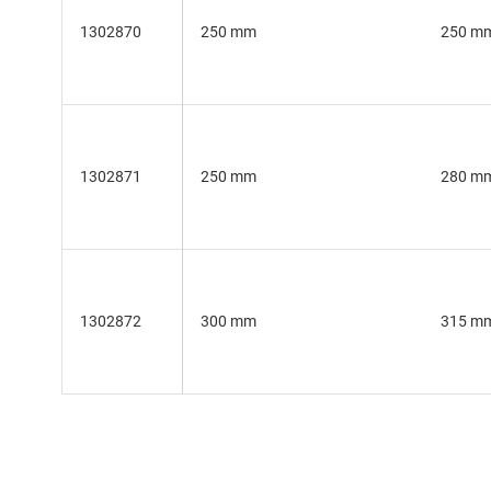
1302870
250 mm
250 m
1302871
250 mm
280 m
1302872
300 mm
315 m