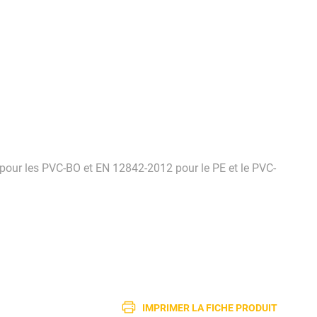
pour les PVC-BO et EN 12842-2012 pour le PE et le PVC-
IMPRIMER LA FICHE PRODUIT