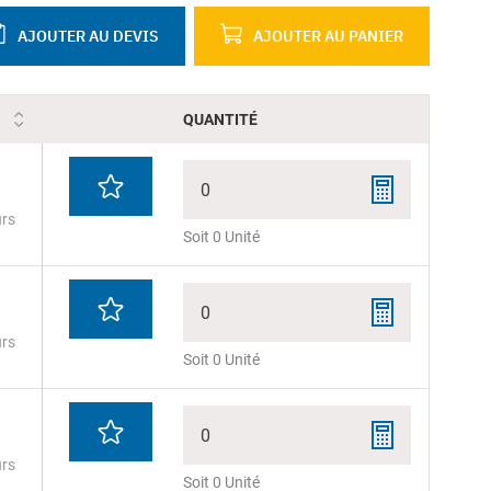
AJOUTER AU DEVIS
AJOUTER AU PANIER
QUANTITÉ
0
urs
Soit 0 Unité
0
urs
Soit 0 Unité
0
urs
Soit 0 Unité