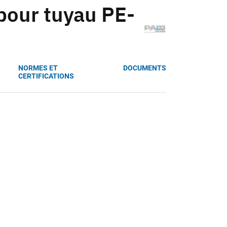
 pour tuyau PE-
NORMES ET
DOCUMENTS
CERTIFICATIONS