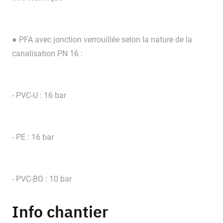
● PFA avec jonction verrouillée selon la nature de la
canalisation PN 16 :
- PVC-U : 16 bar
- PE : 16 bar
- PVC-BO : 10 bar
Info chantier