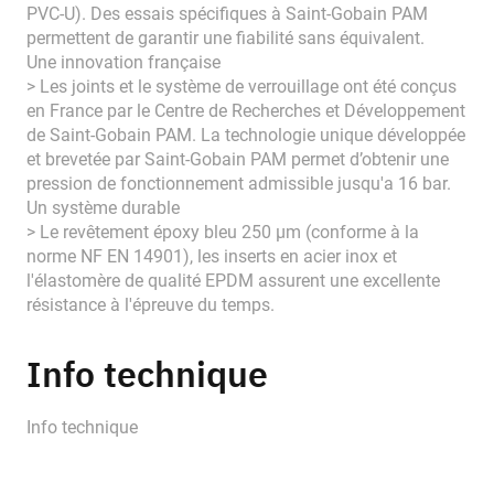
PVC-U). Des essais spécifiques à Saint-Gobain PAM
permettent de garantir une fiabilité sans équivalent.
Une innovation française
> Les joints et le système de verrouillage ont été conçus
en France par le Centre de Recherches et Développement
de Saint-Gobain PAM. La technologie unique développée
et brevetée par Saint-Gobain PAM permet d’obtenir une
pression de fonctionnement admissible jusqu'a 16 bar.
Un système durable
> Le revêtement époxy bleu 250 μm (conforme à la
norme NF EN 14901), les inserts en acier inox et
l'élastomère de qualité EPDM assurent une excellente
résistance à l'épreuve du temps.
Info technique
Info technique