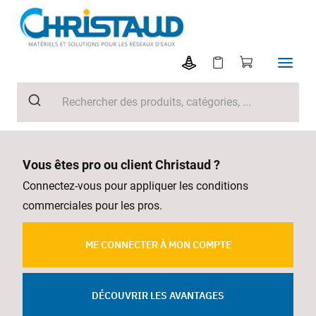
Vous êtes pro ou client Christaud ?
Connectez-vous pour appliquer les conditions
commerciales pour les pros.
ME CONNECTER À MON COMPTE
DÉCOUVRIR LES AVANTAGES