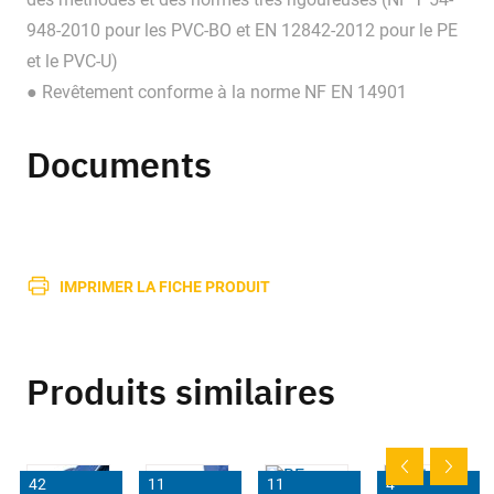
948-2010 pour les PVC-BO et EN 12842-2012 pour le PE
et le PVC-U)
● Revêtement conforme à la norme NF EN 14901
Documents
IMPRIMER LA FICHE PRODUIT
Produits similaires
42
11
11
4