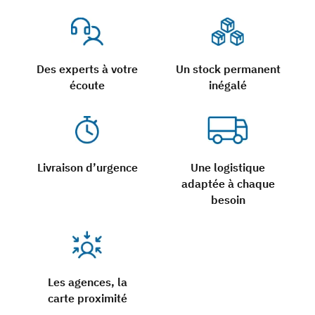
Des experts à votre
Un stock permanent
écoute
inégalé
Livraison d’urgence
Une logistique
adaptée à chaque
besoin
Les agences, la
carte proximité