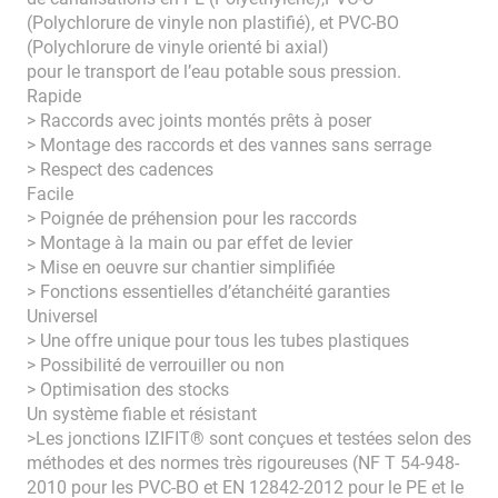
(Polychlorure de vinyle non plastifié), et PVC-BO
(Polychlorure de vinyle orienté bi axial)
pour le transport de l’eau potable sous pression.
Rapide
> Raccords avec joints montés prêts à poser
> Montage des raccords et des vannes sans serrage
> Respect des cadences
Facile
> Poignée de préhension pour les raccords
> Montage à la main ou par effet de levier
> Mise en oeuvre sur chantier simplifiée
> Fonctions essentielles d’étanchéité garanties
Universel
> Une offre unique pour tous les tubes plastiques
> Possibilité de verrouiller ou non
> Optimisation des stocks
Un système fiable et résistant
>Les jonctions IZIFIT® sont conçues et testées selon des
méthodes et des normes très rigoureuses (NF T 54-948-
2010 pour les PVC-BO et EN 12842-2012 pour le PE et le