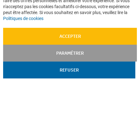
faire des offres personnelles et améliorer votre expérience. Si vous
Ba
n'acceptez pas les cookies facultatifs ci-dessous, votre expérience
peut être affectée. Si vous souhaitez en savoir plus, veuillez lire la
Politiques de cookies
ACCEPTER
PARAMÉTRER
REFUSER