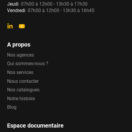
Jeudi
07h00 à 12h00 - 13h30 à 17h30
Vendredi
07h00 à 12h00 - 13h30 à 16h45
A propos
Nos agences
Qui sommes-nous ?
Nos services
Nous contacter
Nos catalogues
Notre histoire
Blog
Espace documentaire