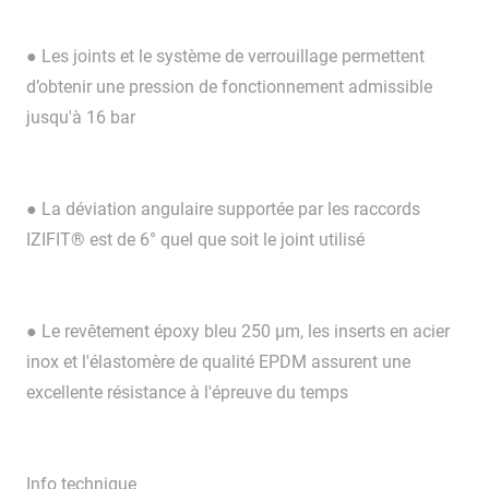
● Les joints et le système de verrouillage permettent
d’obtenir une pression de fonctionnement admissible
jusqu'à 16 bar
● La déviation angulaire supportée par les raccords
IZIFIT® est de 6° quel que soit le joint utilisé
● Le revêtement époxy bleu 250 μm, les inserts en acier
inox et l'élastomère de qualité EPDM assurent une
excellente résistance à l'épreuve du temps
Info technique