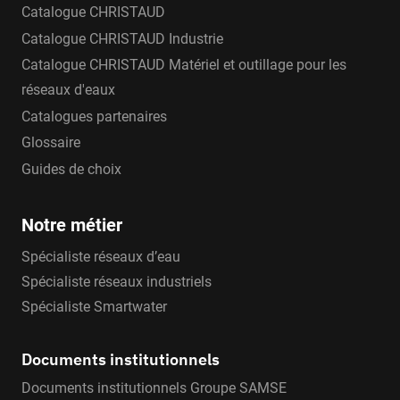
Catalogue CHRISTAUD
Catalogue CHRISTAUD Industrie
Catalogue CHRISTAUD Matériel et outillage pour les
réseaux d'eaux
Catalogues partenaires
Glossaire
Guides de choix
Notre métier
Spécialiste réseaux d’eau
Spécialiste réseaux industriels
Spécialiste Smartwater
Documents institutionnels
Documents institutionnels Groupe SAMSE