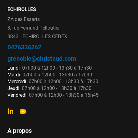
ECHIROLLES
ZA des Essarts
3, rue Fernand Pelloutier
38431 ECHIROLLES CEDEX
0476336262
grenoble@christaud.com
Lundi
07h00 à 12h00 - 13h30 à 17h30
Mardi
07h00 à 12h00 - 13h30 à 17h30
Mercredi
07h00 à 12h00 - 13h30 à 17h30
Jeudi
07h00 à 12h00 - 13h30 à 17h30
Vendredi
07h00 à 12h00 - 13h30 à 16h45
A propos