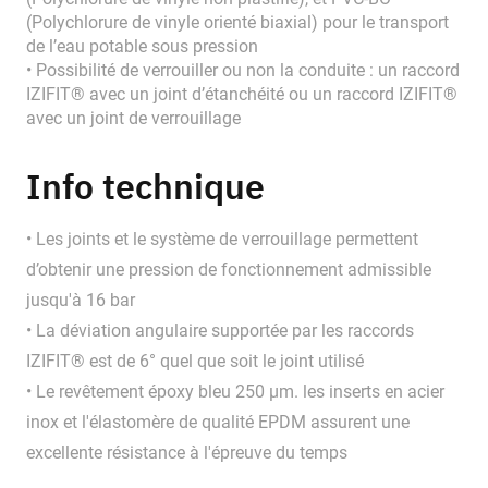
(Polychlorure de vinyle orienté biaxial) pour le transport
de l’eau potable sous pression
• Possibilité de verrouiller ou non la conduite : un raccord
IZIFIT® avec un joint d’étanchéité ou un raccord IZIFIT®
avec un joint de verrouillage
Info technique
• Les joints et le système de verrouillage permettent
d’obtenir une pression de fonctionnement admissible
jusqu'à 16 bar
• La déviation angulaire supportée par les raccords
IZIFIT® est de 6° quel que soit le joint utilisé
• Le revêtement époxy bleu 250 μm. les inserts en acier
inox et l'élastomère de qualité EPDM assurent une
excellente résistance à l'épreuve du temps