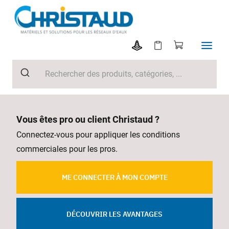
Vous êtes pro ou client Christaud ?
Connectez-vous pour appliquer les conditions
commerciales pour les pros.
ME CONNECTER À MON COMPTE
DÉCOUVRIR LES AVANTAGES