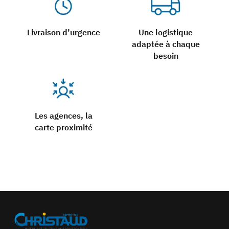
Livraison d’urgence
Une logistique
adaptée à chaque
besoin
Les agences, la
carte proximité