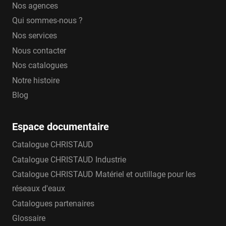
Nos agences
Qui sommes-nous ?
Nos services
Nous contacter
Nos catalogues
Notre histoire
Blog
Espace documentaire
Catalogue CHRISTAUD
Catalogue CHRISTAUD Industrie
Catalogue CHRISTAUD Matériel et outillage pour les
réseaux d'eaux
Catalogues partenaires
Glossaire