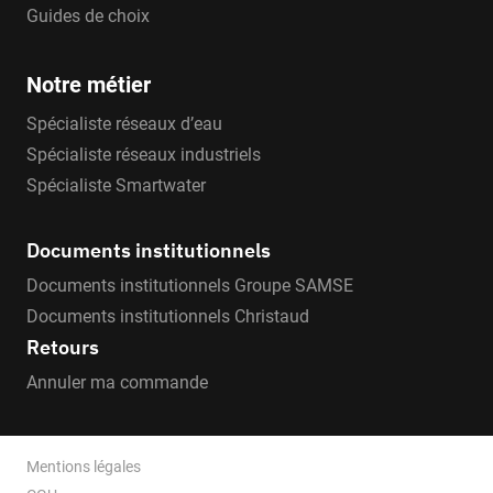
Guides de choix
Notre métier
Spécialiste réseaux d’eau
Spécialiste réseaux industriels
Spécialiste Smartwater
Documents institutionnels
Documents institutionnels Groupe SAMSE
Documents institutionnels Christaud
Retours
Annuler ma commande
Mentions légales