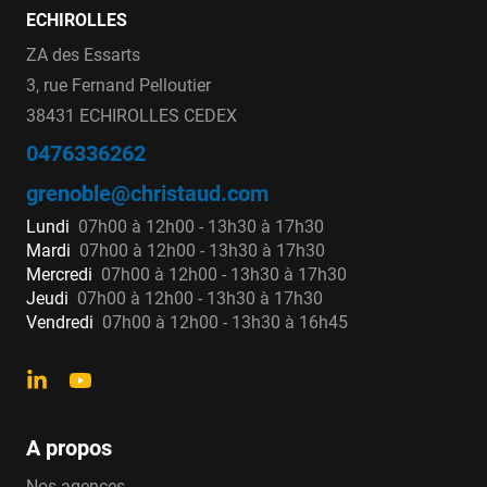
ECHIROLLES
ZA des Essarts
3, rue Fernand Pelloutier
38431 ECHIROLLES CEDEX
0476336262
grenoble@christaud.com
Lundi
07h00 à 12h00 - 13h30 à 17h30
Mardi
07h00 à 12h00 - 13h30 à 17h30
Mercredi
07h00 à 12h00 - 13h30 à 17h30
Jeudi
07h00 à 12h00 - 13h30 à 17h30
Vendredi
07h00 à 12h00 - 13h30 à 16h45
A propos
Nos agences