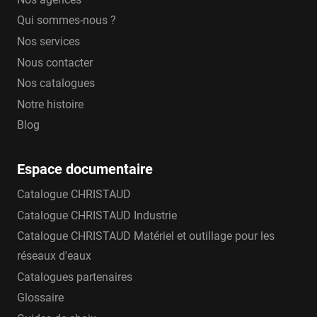
Qui sommes-nous ?
Nos services
Nous contacter
Nos catalogues
Notre histoire
Blog
Espace documentaire
Catalogue CHRISTAUD
Catalogue CHRISTAUD Industrie
Catalogue CHRISTAUD Matériel et outillage pour les
réseaux d'eaux
Catalogues partenaires
Glossaire