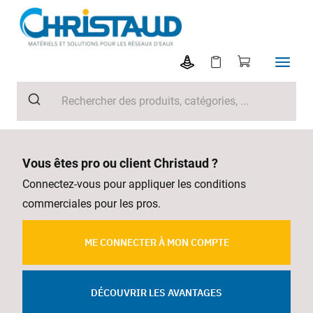
Vous êtes pro ou client Christaud ?
Connectez-vous pour appliquer les conditions
commerciales pour les pros.
ME CONNECTER À MON COMPTE
DÉCOUVRIR LES AVANTAGES