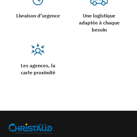
Livraison d’urgence
Une logistique
adaptée à chaque
besoin
Les agences, la
carte proximité