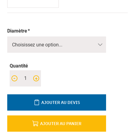
Diamètre
Quantité
-
+
AJOUTER AU DEVIS
AJOUTER AU PANIER