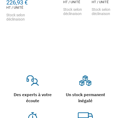
226,93 €
HT / UNITÉ
HT / UNITÉ
HT / UNITÉ
Stock selon
Stock selon
déclinaison
déclinaison
Stock selon
déclinaison
Des experts à votre
Un stock permanent
écoute
inégalé