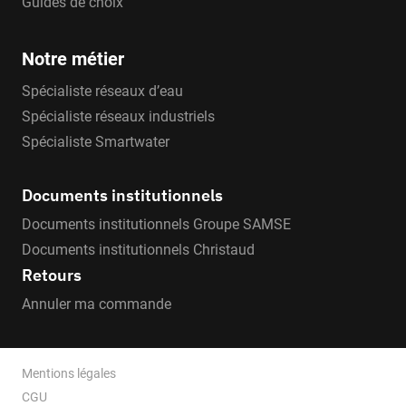
Guides de choix
Notre métier
Spécialiste réseaux d’eau
Spécialiste réseaux industriels
Spécialiste Smartwater
Documents institutionnels
Documents institutionnels Groupe SAMSE
Documents institutionnels Christaud
Retours
Annuler ma commande
Mentions légales
CGU