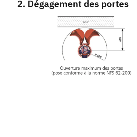
2. Dégagement des portes