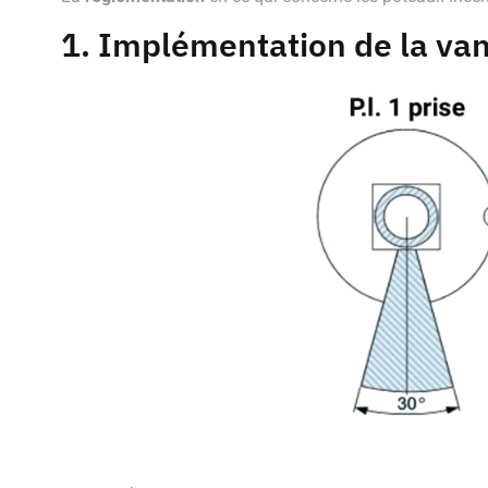
1. Implémentation de la va