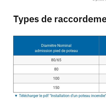
Types de raccordem
Diamètre Nominal
admission pied de poteau
80/65
80
100
150
▼ Télécharger le pdf "Installation d'un poteau incendie