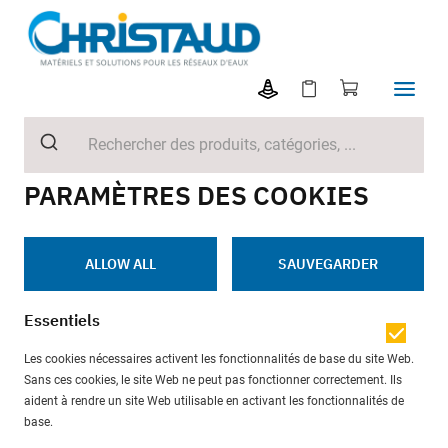
PARAMÈTRES DES COOKIES
ALLOW ALL
SAUVEGARDER
Essentiels
Les cookies nécessaires activent les fonctionnalités de base du site Web.
Sans ces cookies, le site Web ne peut pas fonctionner correctement. Ils
aident à rendre un site Web utilisable en activant les fonctionnalités de
base.