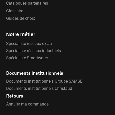
Catalogues partenaires
Glossaire
Guides de choix
Notre métier
Spécialiste réseaux d’eau
Spécialiste réseaux industriels
Spécialiste Smartwater
Documents institutionnels
Documents institutionnels Groupe SAMSE
Documents institutionnels Christaud
Retours
Annuler ma commande