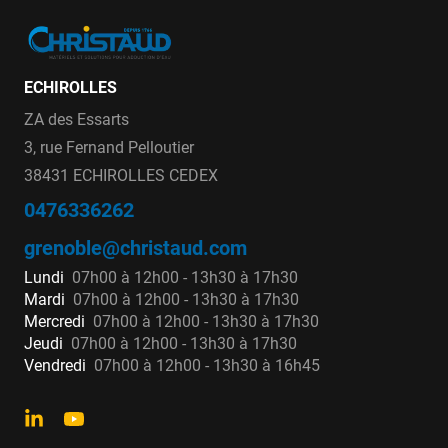
ECHIROLLES
ZA des Essarts
3, rue Fernand Pelloutier
38431 ECHIROLLES CEDEX
0476336262
grenoble@christaud.com
Lundi
07h00 à 12h00 - 13h30 à 17h30
Mardi
07h00 à 12h00 - 13h30 à 17h30
Mercredi
07h00 à 12h00 - 13h30 à 17h30
Jeudi
07h00 à 12h00 - 13h30 à 17h30
Vendredi
07h00 à 12h00 - 13h30 à 16h45