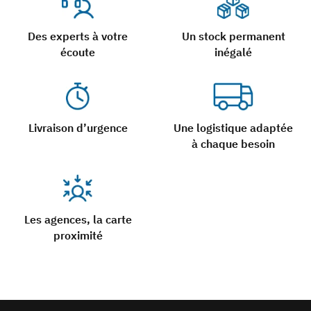
Des experts à votre
Un stock permanent
écoute
inégalé
Livraison d’urgence
Une logistique adaptée
à chaque besoin
Les agences, la carte
proximité