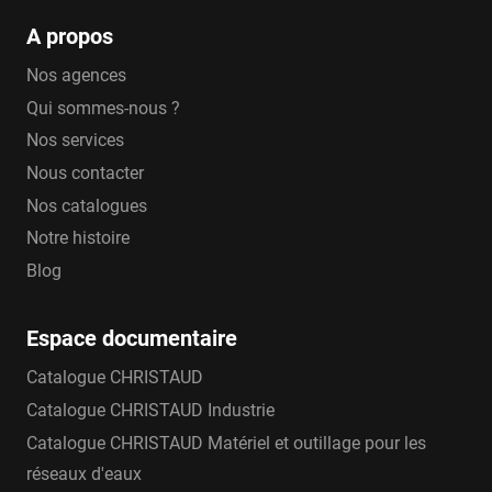
A propos
Nos agences
Qui sommes-nous ?
Nos services
Nous contacter
Nos catalogues
Notre histoire
Blog
Espace documentaire
Catalogue CHRISTAUD
Catalogue CHRISTAUD Industrie
Catalogue CHRISTAUD Matériel et outillage pour les
réseaux d'eaux