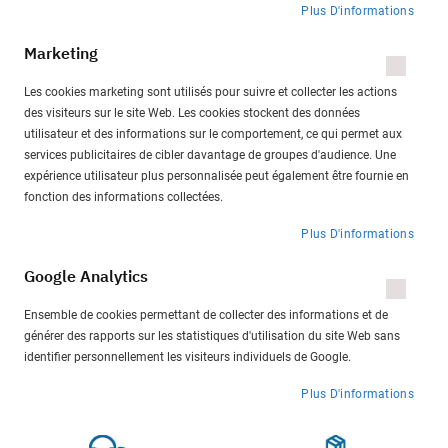
Plus D'informations
Marketing
Les cookies marketing sont utilisés pour suivre et collecter les actions
des visiteurs sur le site Web. Les cookies stockent des données
utilisateur et des informations sur le comportement, ce qui permet aux
services publicitaires de cibler davantage de groupes d'audience. Une
expérience utilisateur plus personnalisée peut également être fournie en
fonction des informations collectées.
Plus D'informations
Google Analytics
Ensemble de cookies permettant de collecter des informations et de
générer des rapports sur les statistiques d'utilisation du site Web sans
identifier personnellement les visiteurs individuels de Google.
Plus D'informations