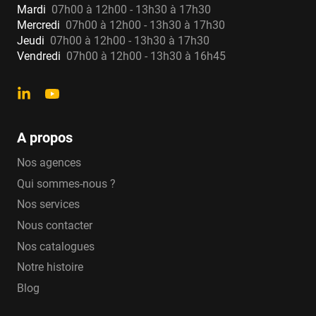
Mardi
07h00 à 12h00 - 13h30 à 17h30
Mercredi
07h00 à 12h00 - 13h30 à 17h30
Jeudi
07h00 à 12h00 - 13h30 à 17h30
Vendredi
07h00 à 12h00 - 13h30 à 16h45
A propos
Nos agences
Qui sommes-nous ?
Nos services
Nous contacter
Nos catalogues
Notre histoire
Blog