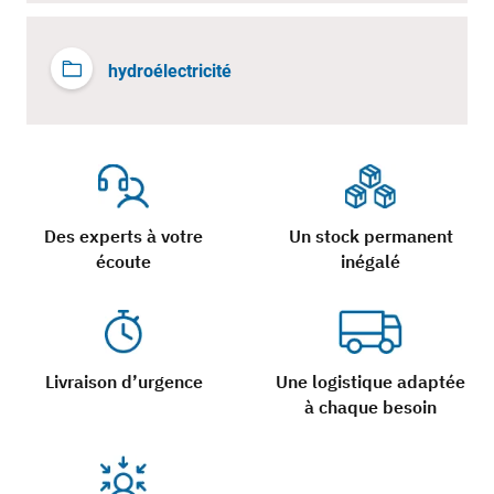
hydroélectricité
Des experts à votre
Un stock permanent
écoute
inégalé
Livraison d’urgence
Une logistique adaptée
à chaque besoin