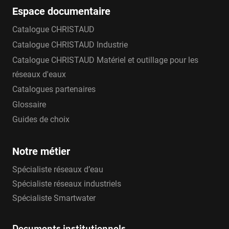
Espace documentaire
Catalogue CHRISTAUD
Catalogue CHRISTAUD Industrie
Catalogue CHRISTAUD Matériel et outillage pour les
réseaux d'eaux
Catalogues partenaires
Glossaire
Guides de choix
Notre métier
Spécialiste réseaux d’eau
Spécialiste réseaux industriels
Spécialiste Smartwater
Documents institutionnels