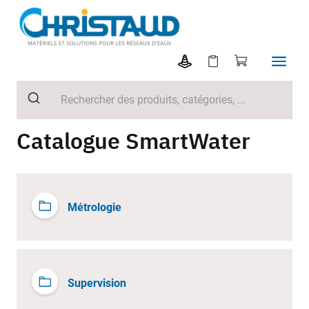
Catalogue SmartWater
Métrologie
Supervision