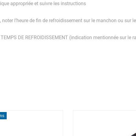
ique appropriée et suivre les instructions
noter l’heure de fin de refroidissement sur le manchon ou sur le
EMPS DE REFROIDISSEMENT (indication mentionnée sur le ra
ons