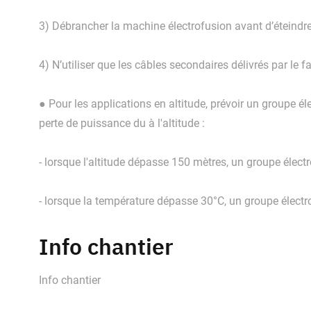
3) Débrancher la machine électrofusion avant d’éteindre
4) N’utiliser que les câbles secondaires délivrés par le f
● Pour les applications en altitude, prévoir un groupe 
perte de puissance du à l'altitude :
- lorsque l'altitude dépasse 150 mètres, un groupe élec
- lorsque la température dépasse 30°C, un groupe élect
Info chantier
Info chantier