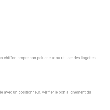
n chiffon propre non pelucheux ou utiliser des lingettes
ble avec un positionneur. Vérifier le bon alignement du