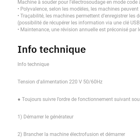
Machine à souder pour l'électrosoudage en mode code 
• Polyvalence, selon les modèles, les machines peuve
• Traçabilité, les machines permettent d’enregistrer l
(possibilité de récupérer les information via une clé USB
• Maintenance, une révision annuelle est préconisé par l
Info technique
Info technique
Tension d'alimentation 220 V 50/60Hz
● Toujours suivre l’ordre de fonctionnement suivant s
1) Démarrer le générateur
2) Brancher la machine électrofusion et démarrer