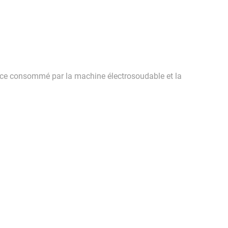
sance consommé par la machine électrosoudable et la