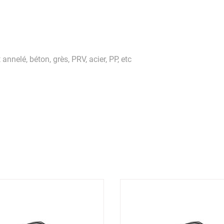
annelé, béton, grès, PRV, acier, PP, etc