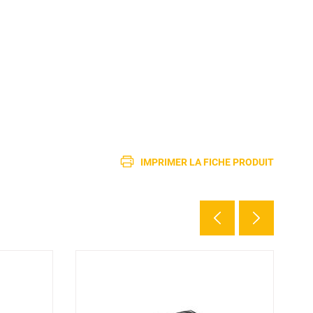
IMPRIMER LA FICHE PRODUIT