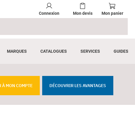
Connexion
Mon devis
Mon panier
MARQUES
CATALOGUES
SERVICES
GUIDES
R À MON COMPTE
DÉCOUVRIR LES AVANTAGES