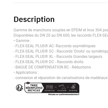
Description
Gamme de manchons souples en EPDM et Inox 304 pour c
Disponibles du DN 20 au DN 600, les raccords FLEX-SE
• Gamme :
- FLEX-SEAL PLUS® AC- Raccords asymétriques
- FLEX-SEAL PLUS® SC - Raccords 'Droits' ou symétriq
- FLEX-SEAL PLUS® XL - Raccords Grandes largeurs
- FLEX-SEAL PLUS® DC - Raccords droits
- BAGUE DE COMPENSATION BC - Réductions
• Applications :
- connexion et réparation de canalisations de matériaux 