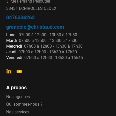
3, rue Fernand Pelloutier
38431 ECHIROLLES CEDEX
0476336262
grenoble@christaud.com
Lundi
07h00 à 12h00 - 13h30 à 17h30
Mardi
07h00 à 12h00 - 13h30 à 17h30
Mercredi
07h00 à 12h00 - 13h30 à 17h30
Jeudi
07h00 à 12h00 - 13h30 à 17h30
Vendredi
07h00 à 12h00 - 13h30 à 16h45
A propos
Nos agences
Qui sommes-nous ?
Nos services