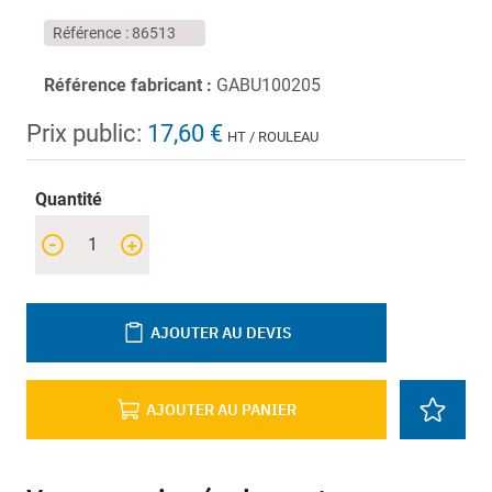
Référence
86513
Référence fabricant :
GABU100205
Prix public:
17,60 €
HT / ROULEAU
Quantité
-
+
AJOUTER AU DEVIS
AJOUTER AU PANIER