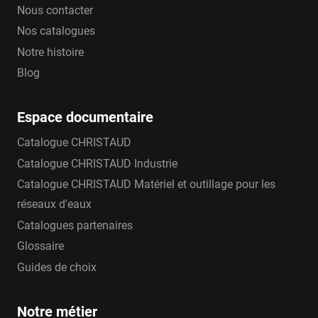
Nous contacter
Nos catalogues
Notre histoire
Blog
Espace documentaire
Catalogue CHRISTAUD
Catalogue CHRISTAUD Industrie
Catalogue CHRISTAUD Matériel et outillage pour les
réseaux d'eaux
Catalogues partenaires
Glossaire
Guides de choix
Notre métier