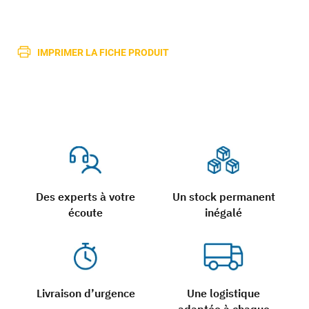
IMPRIMER LA FICHE PRODUIT
Des experts à votre
Un stock permanent
écoute
inégalé
Livraison d’urgence
Une logistique