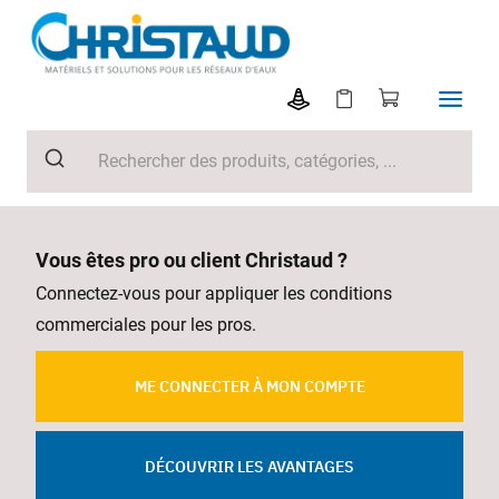
Vous êtes pro ou client Christaud ?
Connectez-vous pour appliquer les conditions
commerciales pour les pros.
ME CONNECTER À MON COMPTE
DÉCOUVRIR LES AVANTAGES