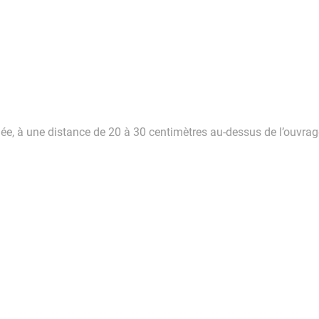
chée, à une distance de 20 à 30 centimètres au-dessus de l’ouvrag