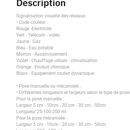
Description
Signalisation visuelle des réseaux
• Code couleur :
Rouge -Electricité
Vert - Télécom - vidéo
Jaune - Gaz
Bleu - Eau potable
Marron - Assainissement
Violet - Chauffage urbain - climatisation
Orange - Produit chimique
Blanc - Equipement routier dynamique
• Pose manuelle ou mécanisée ,
• Différentes longueurs et largeurs selon le type de pose
Pour la pose manuelle :
Largeur 5 cm - 10cm - 20 cm - 30 cm - 50cm
Longueur 25-100-200 ml
Pour la pose mécanisée :
Largeur 5 cm - 10cm - 20 cm - 30 cm - 50cm