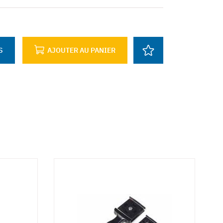
S
AJOUTER AU PANIER