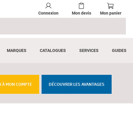
Connexion
Mon devis
Mon panier
MARQUES
CATALOGUES
SERVICES
GUIDES
R À MON COMPTE
DÉCOUVRIR LES AVANTAGES