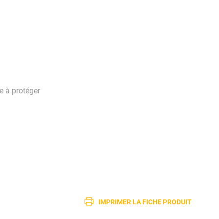
e à protéger
IMPRIMER LA FICHE PRODUIT