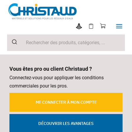
Vous êtes pro ou client Christaud ?
Connectez-vous pour appliquer les conditions
commerciales pour les pros.
ME CONNECTER À MON COMPTE
DÉCOUVRIR LES AVANTAGES