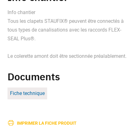
Info chantier
Tous les clapets STAUFIX® peuvent être connectés à
tous types de canalisations avec les raccords FLEX-
SEAL Plus®.
Le colerette amont doit être sectionnée préalablement.
Documents
Fiche technique
IMPRIMER LA FICHE PRODUIT