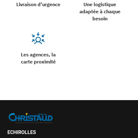
Livraison d’urgence
Une logistique
adaptée à chaque
besoin
Les agences, la
carte proximité
ECHIROLLES