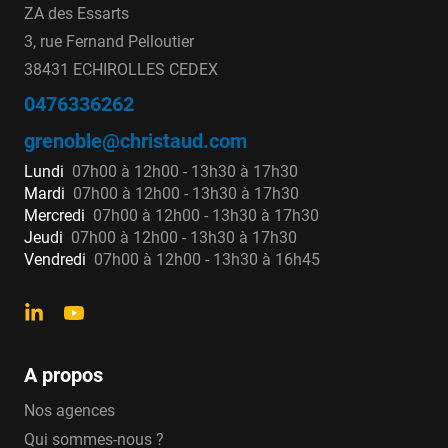
ZA des Essarts
3, rue Fernand Pelloutier
38431 ECHIROLLES CEDEX
0476336262
grenoble@christaud.com
Lundi
07h00 à 12h00 - 13h30 à 17h30
Mardi
07h00 à 12h00 - 13h30 à 17h30
Mercredi
07h00 à 12h00 - 13h30 à 17h30
Jeudi
07h00 à 12h00 - 13h30 à 17h30
Vendredi
07h00 à 12h00 - 13h30 à 16h45
A propos
Nos agences
Qui sommes-nous ?