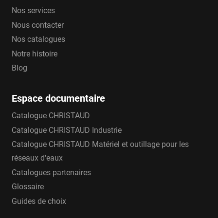
Nos services
Nous contacter
Nos catalogues
Notre histoire
Blog
Espace documentaire
Catalogue CHRISTAUD
Catalogue CHRISTAUD Industrie
Catalogue CHRISTAUD Matériel et outillage pour les
réseaux d'eaux
Catalogues partenaires
Glossaire
Guides de choix