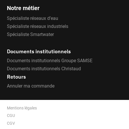
Notre métier
Spécialiste réseaux d’eau
Spécialiste réseaux industriels
Spécialiste Smartwater
Documents institutionnels
Documents institutionnels Groupe SAMSE
Documents institutionnels Christaud
Retours
Annuler ma commande
Mentions légales
CGU
CGV