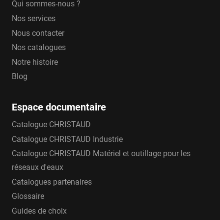
Qui sommes-nous ?
Nos services
Nous contacter
Nos catalogues
Notre histoire
Blog
Espace documentaire
Catalogue CHRISTAUD
Catalogue CHRISTAUD Industrie
Catalogue CHRISTAUD Matériel et outillage pour les
réseaux d'eaux
Catalogues partenaires
Glossaire
Guides de choix