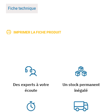
Fiche technique
IMPRIMER LA FICHE PRODUIT
Des experts à votre
Un stock permanent
écoute
inégalé