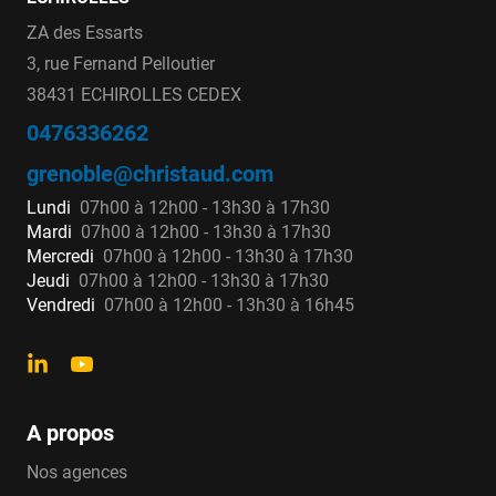
ZA des Essarts
3, rue Fernand Pelloutier
38431 ECHIROLLES CEDEX
0476336262
grenoble@christaud.com
Lundi
07h00 à 12h00 - 13h30 à 17h30
Mardi
07h00 à 12h00 - 13h30 à 17h30
Mercredi
07h00 à 12h00 - 13h30 à 17h30
Jeudi
07h00 à 12h00 - 13h30 à 17h30
Vendredi
07h00 à 12h00 - 13h30 à 16h45
A propos
Nos agences