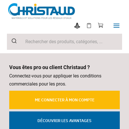
Vous êtes pro ou client Christaud ?
Connectez-vous pour appliquer les conditions
commerciales pour les pros.
ME CONNECTER À MON COMPTE
DÉCOUVRIR LES AVANTAGES