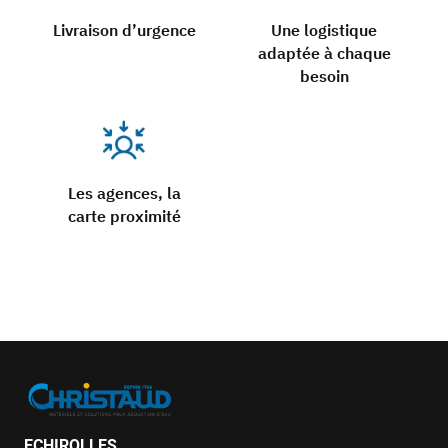
Livraison d’urgence
Une logistique
adaptée à chaque
besoin
Les agences, la
carte proximité
ECHIROLLES