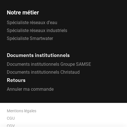
Notre métier
Spécialiste réseaux d’eau
Spécialiste réseaux industriels
Spécialiste Smartwater
Documents institutionnels
Documents institutionnels Groupe SAMSE
Documents institutionnels Christaud
Retours
Annuler ma commande
Mentions légales
CGU
CGV