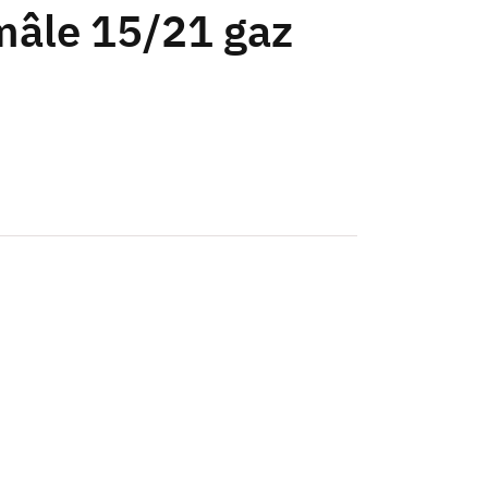
mâle 15/21 gaz