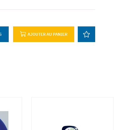
S
AJOUTER AU PANIER