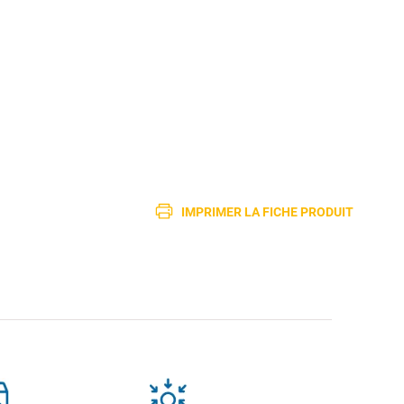
IMPRIMER LA FICHE PRODUIT