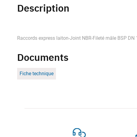
Description
Raccords express laiton-Joint NBR-Fileté mâle BSP DN 
Documents
Fiche technique