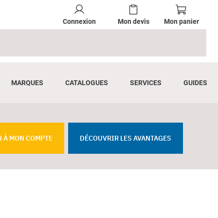
Connexion
Mon devis
Mon panier
MARQUES
CATALOGUES
SERVICES
GUIDES
R À MON COMPTE
DÉCOUVRIR LES AVANTAGES