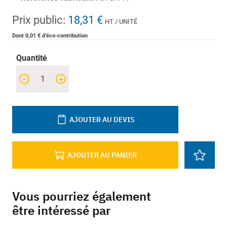
Prix public:
18,31 €
HT / UNITÉ
Dont 0,01 € d'éco-contribution
Quantité
-
+
AJOUTER AU DEVIS
AJOUTER AU PANIER
Vous pourriez également
être intéressé par