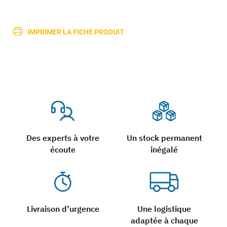
IMPRIMER LA FICHE PRODUIT
Des experts à votre
Un stock permanent
écoute
inégalé
Livraison d’urgence
Une logistique
adaptée à chaque