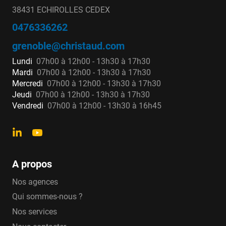
38431 ECHIROLLES CEDEX
0476336262
grenoble@christaud.com
Lundi
07h00 à 12h00 - 13h30 à 17h30
Mardi
07h00 à 12h00 - 13h30 à 17h30
Mercredi
07h00 à 12h00 - 13h30 à 17h30
Jeudi
07h00 à 12h00 - 13h30 à 17h30
Vendredi
07h00 à 12h00 - 13h30 à 16h45
A propos
Nos agences
Qui sommes-nous ?
Nos services