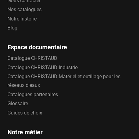
Nous contacter
Nos catalogues
Notre histoire
Blog
Espace documentaire
Catalogue CHRISTAUD
Catalogue CHRISTAUD Industrie
Catalogue CHRISTAUD Matériel et outillage pour les
réseaux d'eaux
Catalogues partenaires
Glossaire
Guides de choix
Notre métier