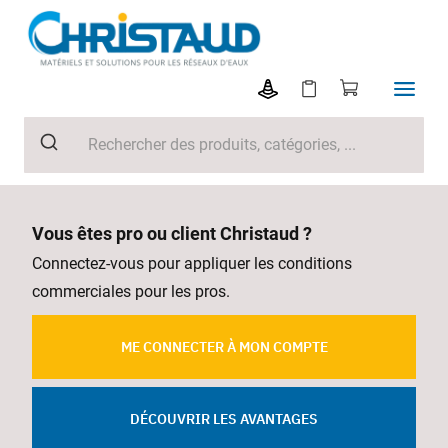
Vous êtes pro ou client Christaud ?
Connectez-vous pour appliquer les conditions
commerciales pour les pros.
ME CONNECTER À MON COMPTE
DÉCOUVRIR LES AVANTAGES