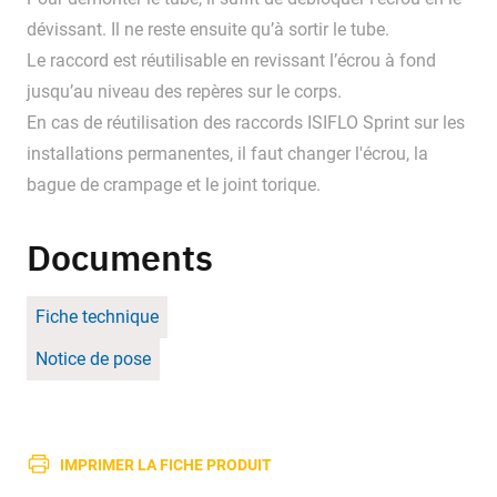
dévissant. Il ne reste ensuite qu’à sortir le tube.
Le raccord est réutilisable en revissant l’écrou à fond
jusqu’au niveau des repères sur le corps.
En cas de réutilisation des raccords ISIFLO Sprint sur les
installations permanentes, il faut changer l'écrou, la
bague de crampage et le joint torique.
Documents
Fiche technique
Notice de pose
IMPRIMER LA FICHE PRODUIT