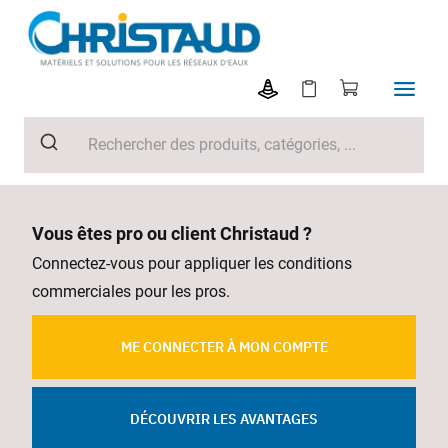
Vous êtes pro ou client Christaud ?
Connectez-vous pour appliquer les conditions
commerciales pour les pros.
ME CONNECTER À MON COMPTE
DÉCOUVRIR LES AVANTAGES