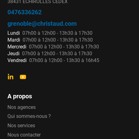
38431 ECHIROLLES CEDEX
0476336262
grenoble@christaud.com
Lundi
07h00 à 12h00 - 13h30 à 17h30
Mardi
07h00 à 12h00 - 13h30 à 17h30
Mercredi
07h00 à 12h00 - 13h30 à 17h30
Jeudi
07h00 à 12h00 - 13h30 à 17h30
Vendredi
07h00 à 12h00 - 13h30 à 16h45
A propos
Nos agences
Qui sommes-nous ?
Nos services
Nous contacter