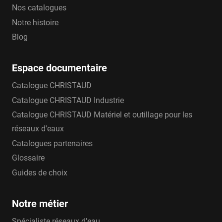
Nos catalogues
Notre histoire
Blog
Espace documentaire
Catalogue CHRISTAUD
Catalogue CHRISTAUD Industrie
Catalogue CHRISTAUD Matériel et outillage pour les
réseaux d'eaux
Catalogues partenaires
Glossaire
Guides de choix
Notre métier
Spécialiste réseaux d’eau