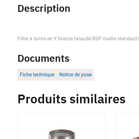
Description
Filtre à tamis en Y bronze taraudé BSP maille standard 
Documents
Fiche technique
Notice de pose
Produits similaires