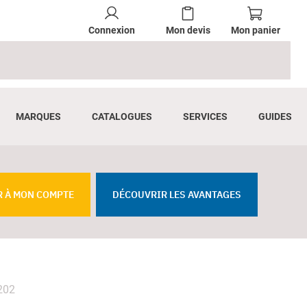
Connexion
Mon devis
Mon panier
MARQUES
CATALOGUES
SERVICES
GUIDES
R À MON COMPTE
DÉCOUVRIR LES AVANTAGES
:202