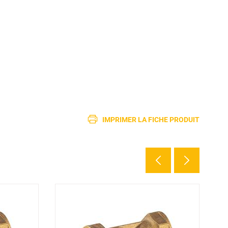
IMPRIMER LA FICHE PRODUIT