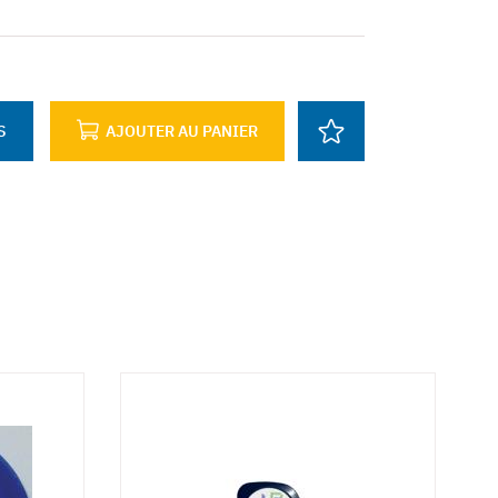
S
AJOUTER AU PANIER