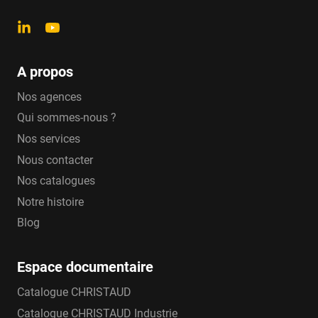
A propos
Nos agences
Qui sommes-nous ?
Nos services
Nous contacter
Nos catalogues
Notre histoire
Blog
Espace documentaire
Catalogue CHRISTAUD
Catalogue CHRISTAUD Industrie