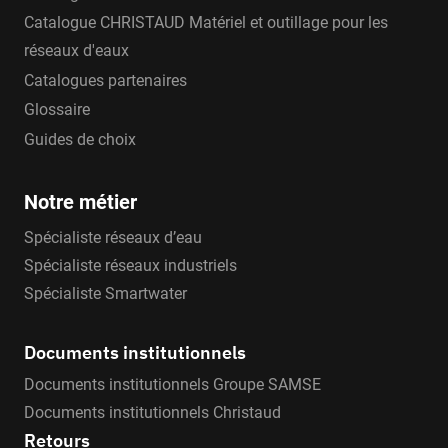
Catalogue CHRISTAUD Matériel et outillage pour les
réseaux d'eaux
Catalogues partenaires
Glossaire
Guides de choix
Notre métier
Spécialiste réseaux d’eau
Spécialiste réseaux industriels
Spécialiste Smartwater
Documents institutionnels
Documents institutionnels Groupe SAMSE
Documents institutionnels Christaud
Retours