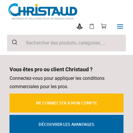
Vous êtes pro ou client Christaud ?
Connectez-vous pour appliquer les conditions
commerciales pour les pros.
ME CONNECTER À MON COMPTE
DÉCOUVRIR LES AVANTAGES