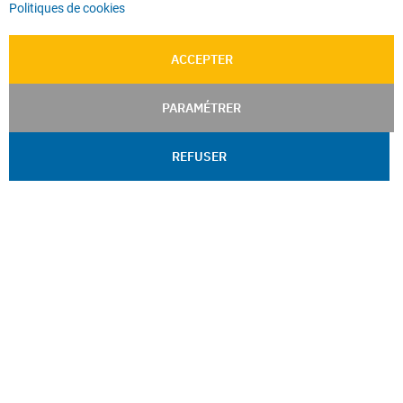
Politiques de cookies
ACCEPTER
PARAMÉTRER
REFUSER