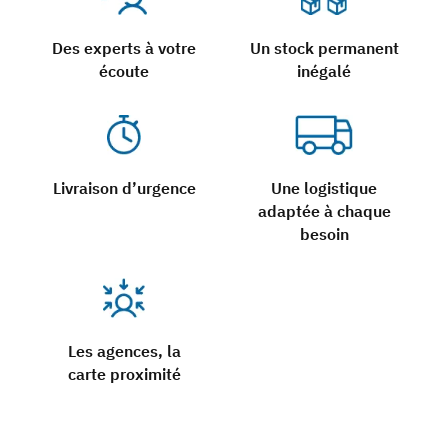
Des experts à votre
Un stock permanent
écoute
inégalé
Livraison d’urgence
Une logistique
adaptée à chaque
besoin
Les agences, la
carte proximité