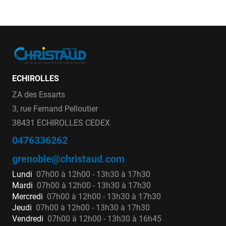
ECHIROLLES
ZA des Essarts
3, rue Fernand Pelloutier
38431 ECHIROLLES CEDEX
0476336262
grenoble@christaud.com
Lundi
07h00 à 12h00 - 13h30 à 17h30
Mardi
07h00 à 12h00 - 13h30 à 17h30
Mercredi
07h00 à 12h00 - 13h30 à 17h30
Jeudi
07h00 à 12h00 - 13h30 à 17h30
Vendredi
07h00 à 12h00 - 13h30 à 16h45