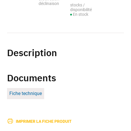
déclinaison
stocks /
disponibilité
En stock
Description
Documents
Fiche technique
IMPRIMER LA FICHE PRODUIT