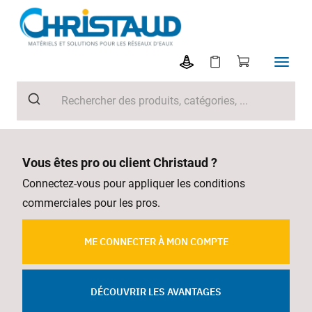
Vous êtes pro ou client Christaud ?
Connectez-vous pour appliquer les conditions
commerciales pour les pros.
ME CONNECTER À MON COMPTE
DÉCOUVRIR LES AVANTAGES