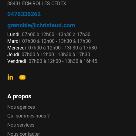
38431 ECHIROLLES CEDEX
0476336262
grenoble@christaud.com
Lundi
07h00 à 12h00 - 13h30 à 17h30
Mardi
07h00 à 12h00 - 13h30 à 17h30
Mercredi
07h00 à 12h00 - 13h30 à 17h30
Jeudi
07h00 à 12h00 - 13h30 à 17h30
Vendredi
07h00 à 12h00 - 13h30 à 16h45
A propos
Nos agences
Qui sommes-nous ?
Nos services
Nous contacter