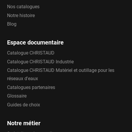
Nos catalogues
Notre histoire
Blog
Espace documentaire
Catalogue CHRISTAUD
Catalogue CHRISTAUD Industrie
Catalogue CHRISTAUD Matériel et outillage pour les
réseaux d'eaux
Catalogues partenaires
Glossaire
Guides de choix
Notre métier