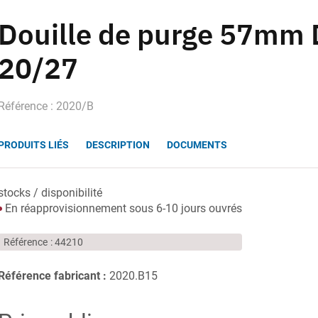
Douille de purge 57mm
20/27
Référence : 2020/B
PRODUITS LIÉS
DESCRIPTION
DOCUMENTS
stocks / disponibilité
En réapprovisionnement sous 6-10 jours ouvrés
Référence
44210
Référence fabricant :
2020.B15