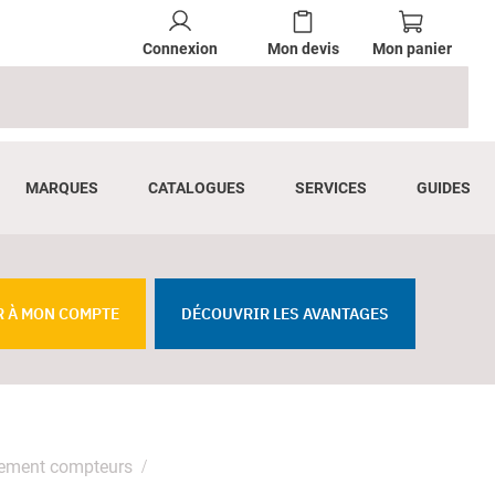
Connexion
Mon devis
Mon panier
MARQUES
CATALOGUES
SERVICES
GUIDES
R À MON COMPTE
DÉCOUVRIR LES AVANTAGES
dement compteurs