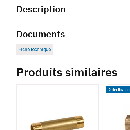
Description
Documents
Fiche technique
Produits similaires
2 déclinais