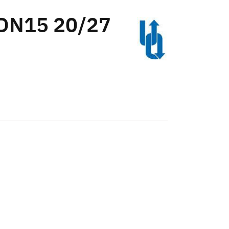
 DN15 20/27