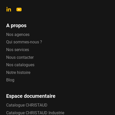
A propos
Nos agences
Qui sommes-nous ?
Nos services
Nous contacter
Nos catalogues
Notre histoire
Blog
Espace documentaire
Catalogue CHRISTAUD
Catalogue CHRISTAUD Industrie