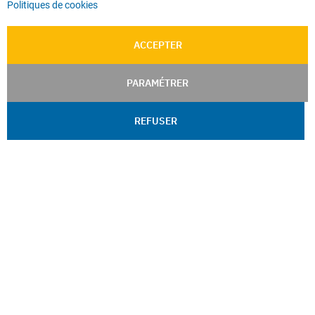
Politiques de cookies
ACCEPTER
PARAMÉTRER
REFUSER