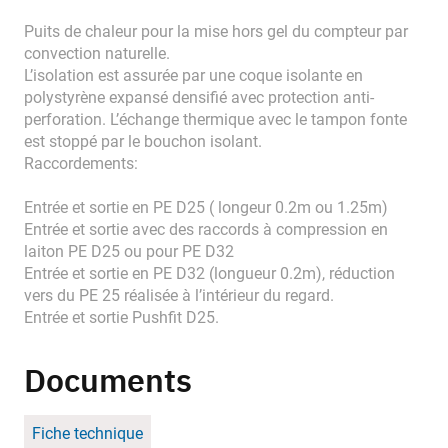
Puits de chaleur pour la mise hors gel du compteur par
convection naturelle.
L’isolation est assurée par une coque isolante en
polystyrène expansé densifié avec protection anti-
perforation. L’échange thermique avec le tampon fonte
est stoppé par le bouchon isolant.
Raccordements:
Entrée et sortie en PE D25 ( longeur 0.2m ou 1.25m)
Entrée et sortie avec des raccords à compression en
laiton PE D25 ou pour PE D32
Entrée et sortie en PE D32 (longueur 0.2m), réduction
vers du PE 25 réalisée à l’intérieur du regard.
Entrée et sortie Pushfit D25.
Documents
Fiche technique