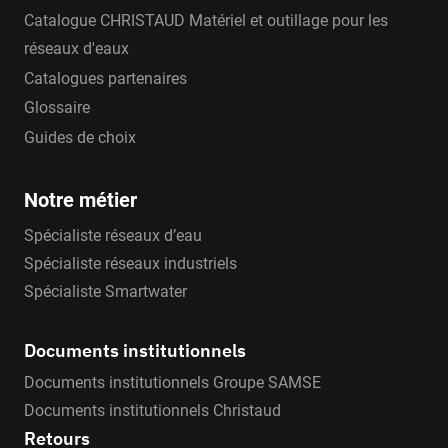
Catalogue CHRISTAUD Matériel et outillage pour les
réseaux d'eaux
Catalogues partenaires
Glossaire
Guides de choix
Notre métier
Spécialiste réseaux d’eau
Spécialiste réseaux industriels
Spécialiste Smartwater
Documents institutionnels
Documents institutionnels Groupe SAMSE
Documents institutionnels Christaud
Retours