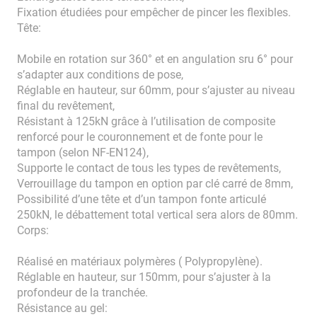
Fixation étudiées pour empêcher de pincer les flexibles.
Tête:
Mobile en rotation sur 360° et en angulation sru 6° pour
s’adapter aux conditions de pose,
Réglable en hauteur, sur 60mm, pour s’ajuster au niveau
final du revêtement,
Résistant à 125kN grâce à l’utilisation de composite
renforcé pour le couronnement et de fonte pour le
tampon (selon NF-EN124),
Supporte le contact de tous les types de revêtements,
Verrouillage du tampon en option par clé carré de 8mm,
Possibilité d’une tête et d’un tampon fonte articulé
250kN, le débattement total vertical sera alors de 80mm.
Corps:
Réalisé en matériaux polymères ( Polypropylène).
Réglable en hauteur, sur 150mm, pour s’ajuster à la
profondeur de la tranchée.
Résistance au gel: