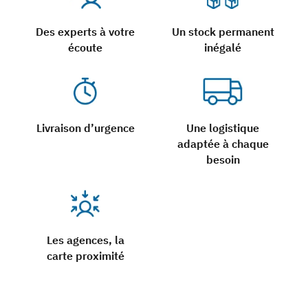
Des experts à votre
Un stock permanent
écoute
inégalé
Livraison d’urgence
Une logistique
adaptée à chaque
besoin
Les agences, la
carte proximité