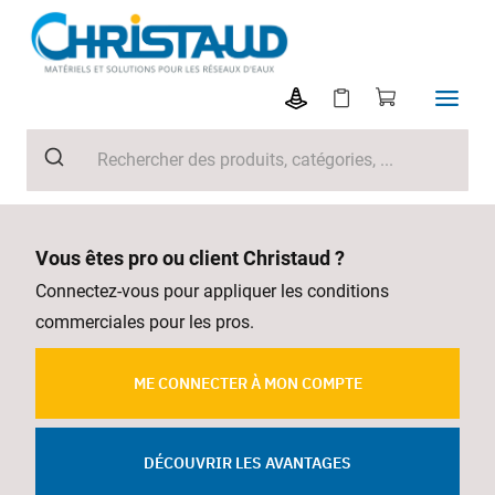
Vous êtes pro ou client Christaud ?
Connectez-vous pour appliquer les conditions
commerciales pour les pros.
ME CONNECTER À MON COMPTE
DÉCOUVRIR LES AVANTAGES