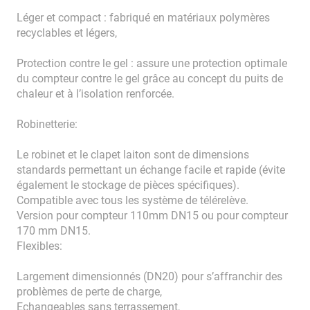
Léger et compact : fabriqué en matériaux polymères
recyclables et légers,
Protection contre le gel : assure une protection optimale
du compteur contre le gel grâce au concept du puits de
chaleur et à l’isolation renforcée.
Robinetterie:
Le robinet et le clapet laiton sont de dimensions
standards permettant un échange facile et rapide (évite
également le stockage de pièces spécifiques).
Compatible avec tous les système de télérelève.
Version pour compteur 110mm DN15 ou pour compteur
170 mm DN15.
Flexibles:
Largement dimensionnés (DN20) pour s’affranchir des
problèmes de perte de charge,
Echangeables sans terrassement,