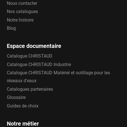
Nous contacter
Nos catalogues
Notre histoire
Blog
Espace documentaire
Catalogue CHRISTAUD
Catalogue CHRISTAUD Industrie
Catalogue CHRISTAUD Matériel et outillage pour les
réseaux d'eaux
Catalogues partenaires
Glossaire
Guides de choix
Notre métier