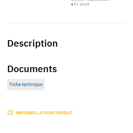
En stock
Description
Documents
Fiche technique
IMPRIMER LA FICHE PRODUIT