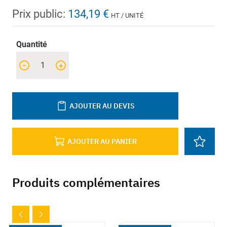
Prix public:
134,19 €
HT / UNITÉ
Quantité
-
+
AJOUTER AU DEVIS
AJOUTER AU PANIER
Produits complémentaires