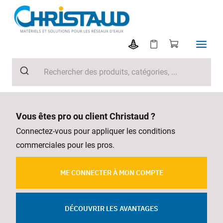
Vous êtes pro ou client Christaud ?
Connectez-vous pour appliquer les conditions
commerciales pour les pros.
ME CONNECTER À MON COMPTE
DÉCOUVRIR LES AVANTAGES