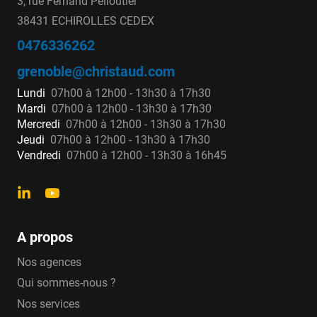
3, rue Fernand Pelloutier
38431 ECHIROLLES CEDEX
0476336262
grenoble@christaud.com
Lundi
07h00 à 12h00 - 13h30 à 17h30
Mardi
07h00 à 12h00 - 13h30 à 17h30
Mercredi
07h00 à 12h00 - 13h30 à 17h30
Jeudi
07h00 à 12h00 - 13h30 à 17h30
Vendredi
07h00 à 12h00 - 13h30 à 16h45
A propos
Nos agences
Qui sommes-nous ?
Nos services