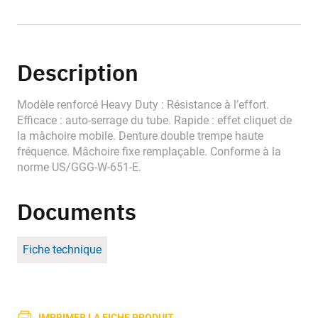
Description
Modèle renforcé Heavy Duty : Résistance à l’effort.
Efficace : auto-serrage du tube. Rapide : effet cliquet de
la mâchoire mobile. Denture double trempe haute
fréquence. Mâchoire fixe remplaçable. Conforme à la
norme US/GGG-W-651-E.
Documents
Fiche technique
IMPRIMER LA FICHE PRODUIT