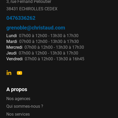
3, rue Fernand Pelloutier
38431 ECHIROLLES CEDEX
0476336262
grenoble@christaud.com
Lundi
07h00 à 12h00 - 13h30 à 17h30
Mardi
07h00 à 12h00 - 13h30 à 17h30
Mercredi
07h00 à 12h00 - 13h30 à 17h30
Jeudi
07h00 à 12h00 - 13h30 à 17h30
Vendredi
07h00 à 12h00 - 13h30 à 16h45
A propos
Nos agences
Qui sommes-nous ?
Nos services