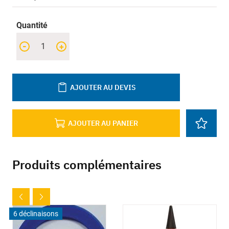
Quantité
-
+
AJOUTER AU DEVIS
AJOUTER AU PANIER
Produits complémentaires
6 déclinaisons