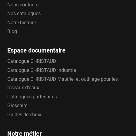
Nous contacter
Nos catalogues
Notre histoire
Blog
Espace documentaire
Catalogue CHRISTAUD
Catalogue CHRISTAUD Industrie
Catalogue CHRISTAUD Matériel et outillage pour les
réseaux d'eaux
Catalogues partenaires
Glossaire
Guides de choix
Notre métier