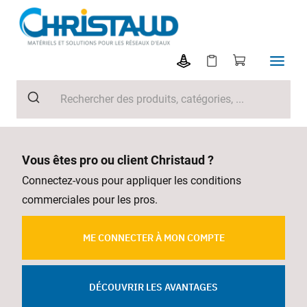
Vous êtes pro ou client Christaud ?
Connectez-vous pour appliquer les conditions
commerciales pour les pros.
ME CONNECTER À MON COMPTE
DÉCOUVRIR LES AVANTAGES