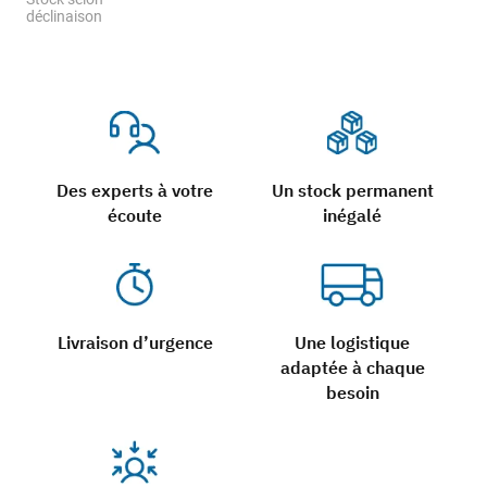
déclinaison
Des experts à votre
Un stock permanent
écoute
inégalé
Livraison d’urgence
Une logistique
adaptée à chaque
besoin