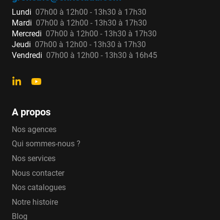
Lundi
07h00 à 12h00 - 13h30 à 17h30
Mardi
07h00 à 12h00 - 13h30 à 17h30
Mercredi
07h00 à 12h00 - 13h30 à 17h30
Jeudi
07h00 à 12h00 - 13h30 à 17h30
Vendredi
07h00 à 12h00 - 13h30 à 16h45
A propos
Nos agences
Qui sommes-nous ?
Nos services
Nous contacter
Nos catalogues
Notre histoire
Blog