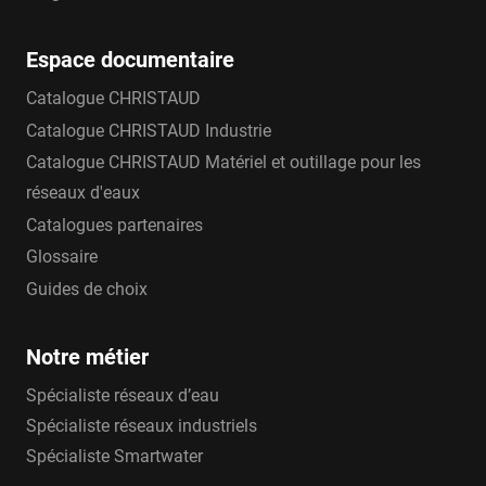
Espace documentaire
Catalogue CHRISTAUD
Catalogue CHRISTAUD Industrie
Catalogue CHRISTAUD Matériel et outillage pour les
réseaux d'eaux
Catalogues partenaires
Glossaire
Guides de choix
Notre métier
Spécialiste réseaux d’eau
Spécialiste réseaux industriels
Spécialiste Smartwater