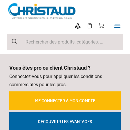
Vous êtes pro ou client Christaud ?
Connectez-vous pour appliquer les conditions
commerciales pour les pros.
ME CONNECTER À MON COMPTE
DÉCOUVRIR LES AVANTAGES