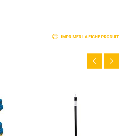
IMPRIMER LA FICHE PRODUIT