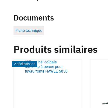
Documents
Fiche technique
Produits similaires
2 déclinaisons