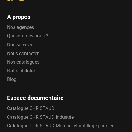
A propos
Nos agences
Qui sommes-nous ?
Nos services
Nous contacter
Nos catalogues
Notre histoire
Blog
Espace documentaire
Catalogue CHRISTAUD
Catalogue CHRISTAUD Industrie
Catalogue CHRISTAUD Matériel et outillage pour les