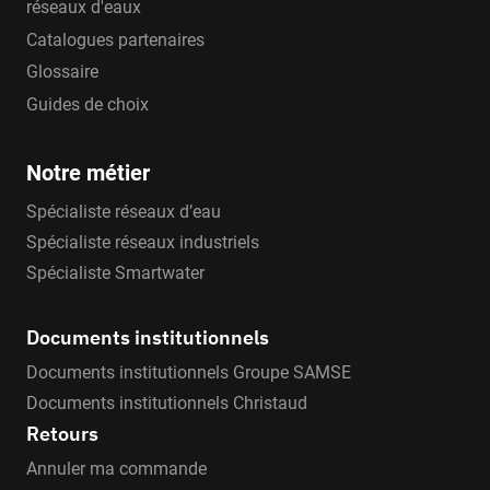
réseaux d'eaux
Catalogues partenaires
Glossaire
Guides de choix
Notre métier
Spécialiste réseaux d’eau
Spécialiste réseaux industriels
Spécialiste Smartwater
Documents institutionnels
Documents institutionnels Groupe SAMSE
Documents institutionnels Christaud
Retours
Annuler ma commande