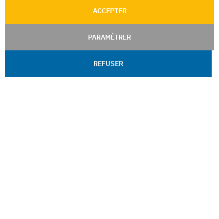
ACCEPTER
PARAMÉTRER
REFUSER