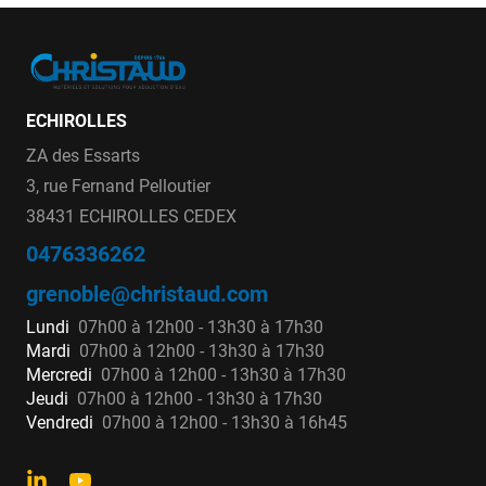
ECHIROLLES
ZA des Essarts
3, rue Fernand Pelloutier
38431 ECHIROLLES CEDEX
0476336262
grenoble@christaud.com
Lundi
07h00 à 12h00 - 13h30 à 17h30
Mardi
07h00 à 12h00 - 13h30 à 17h30
Mercredi
07h00 à 12h00 - 13h30 à 17h30
Jeudi
07h00 à 12h00 - 13h30 à 17h30
Vendredi
07h00 à 12h00 - 13h30 à 16h45