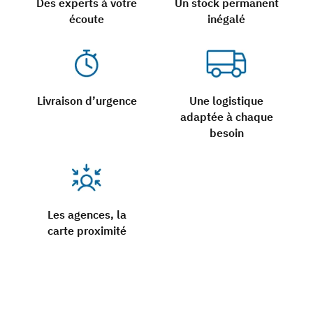
Des experts à votre
Un stock permanent
écoute
inégalé
Livraison d’urgence
Une logistique
adaptée à chaque
besoin
Les agences, la
carte proximité