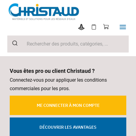
Vous êtes pro ou client Christaud ?
Connectez-vous pour appliquer les conditions
commerciales pour les pros.
ME CONNECTER À MON COMPTE
DÉCOUVRIR LES AVANTAGES