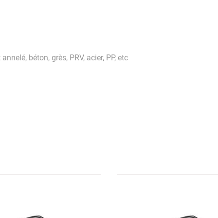
annelé, béton, grès, PRV, acier, PP, etc