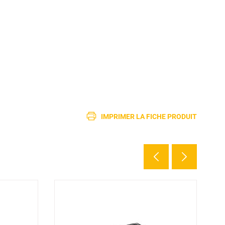
IMPRIMER LA FICHE PRODUIT