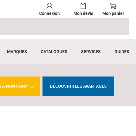
Connexion
Mon devis
Mon panier
MARQUES
CATALOGUES
SERVICES
GUIDES
R À MON COMPTE
DÉCOUVRIR LES AVANTAGES