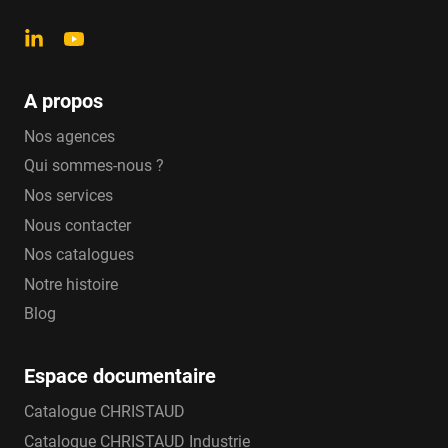
A propos
Nos agences
Qui sommes-nous ?
Nos services
Nous contacter
Nos catalogues
Notre histoire
Blog
Espace documentaire
Catalogue CHRISTAUD
Catalogue CHRISTAUD Industrie