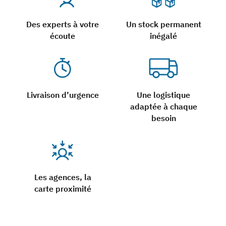
Des experts à votre
Un stock permanent
écoute
inégalé
Livraison d’urgence
Une logistique
adaptée à chaque
besoin
Les agences, la
carte proximité