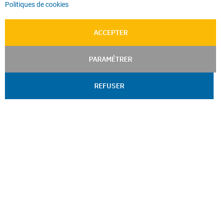
Politiques de cookies
ACCEPTER
PARAMÉTRER
REFUSER