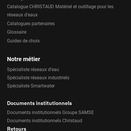
Catalogue CHRISTAUD Matériel et outillage pour les
réseaux d'eaux
Catalogues partenaires
Glossaire
Guides de choix
Notre métier
Spécialiste réseaux d’eau
Spécialiste réseaux industriels
Spécialiste Smartwater
Documents institutionnels
Documents institutionnels Groupe SAMSE
Documents institutionnels Christaud
Retours