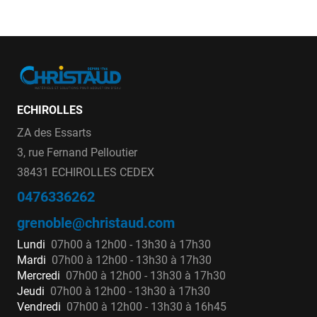
ECHIROLLES
ZA des Essarts
3, rue Fernand Pelloutier
38431 ECHIROLLES CEDEX
0476336262
grenoble@christaud.com
Lundi
07h00 à 12h00 - 13h30 à 17h30
Mardi
07h00 à 12h00 - 13h30 à 17h30
Mercredi
07h00 à 12h00 - 13h30 à 17h30
Jeudi
07h00 à 12h00 - 13h30 à 17h30
Vendredi
07h00 à 12h00 - 13h30 à 16h45