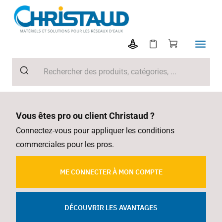
Vous êtes pro ou client Christaud ?
Connectez-vous pour appliquer les conditions
commerciales pour les pros.
ME CONNECTER À MON COMPTE
DÉCOUVRIR LES AVANTAGES