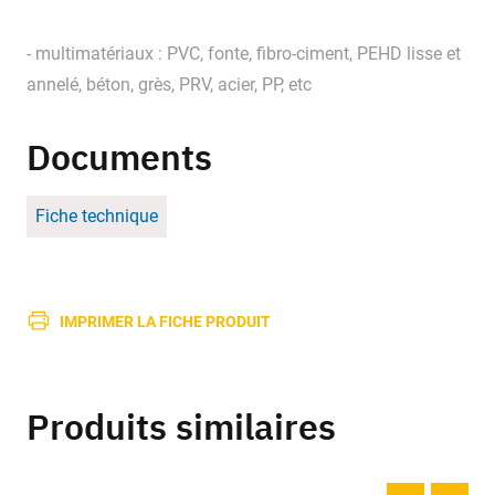
- multimatériaux : PVC, fonte, fibro-ciment, PEHD lisse et
annelé, béton, grès, PRV, acier, PP, etc
Documents
Fiche technique
IMPRIMER LA FICHE PRODUIT
Produits similaires