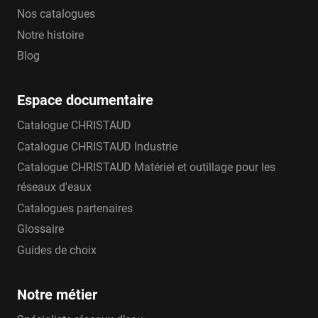
Nos catalogues
Notre histoire
Blog
Espace documentaire
Catalogue CHRISTAUD
Catalogue CHRISTAUD Industrie
Catalogue CHRISTAUD Matériel et outillage pour les
réseaux d'eaux
Catalogues partenaires
Glossaire
Guides de choix
Notre métier