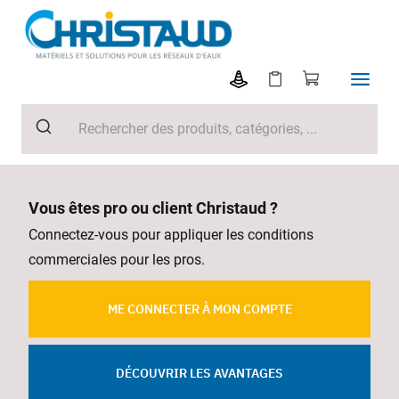
Vous êtes pro ou client Christaud ?
Connectez-vous pour appliquer les conditions
commerciales pour les pros.
ME CONNECTER À MON COMPTE
DÉCOUVRIR LES AVANTAGES