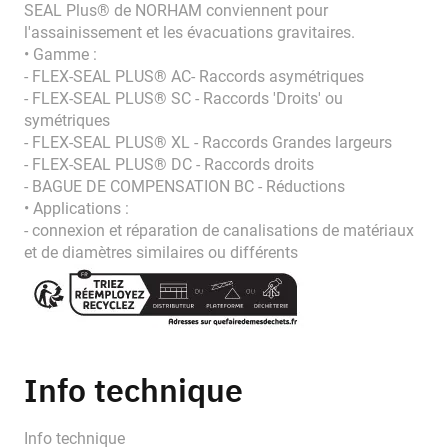
SEAL Plus® de NORHAM conviennent pour
l'assainissement et les évacuations gravitaires.
• Gamme :
- FLEX-SEAL PLUS® AC- Raccords asymétriques
- FLEX-SEAL PLUS® SC - Raccords 'Droits' ou
symétriques
- FLEX-SEAL PLUS® XL - Raccords Grandes largeurs
- FLEX-SEAL PLUS® DC - Raccords droits
- BAGUE DE COMPENSATION BC - Réductions
• Applications :
- connexion et réparation de canalisations de matériaux
et de diamètres similaires ou différents
Info technique
Info technique