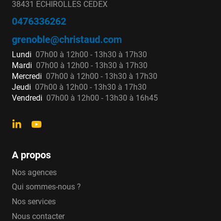
38431 ECHIROLLES CEDEX
0476336262
grenoble@christaud.com
Lundi
07h00 à 12h00 - 13h30 à 17h30
Mardi
07h00 à 12h00 - 13h30 à 17h30
Mercredi
07h00 à 12h00 - 13h30 à 17h30
Jeudi
07h00 à 12h00 - 13h30 à 17h30
Vendredi
07h00 à 12h00 - 13h30 à 16h45
A propos
Nos agences
Qui sommes-nous ?
Nos services
Nous contacter