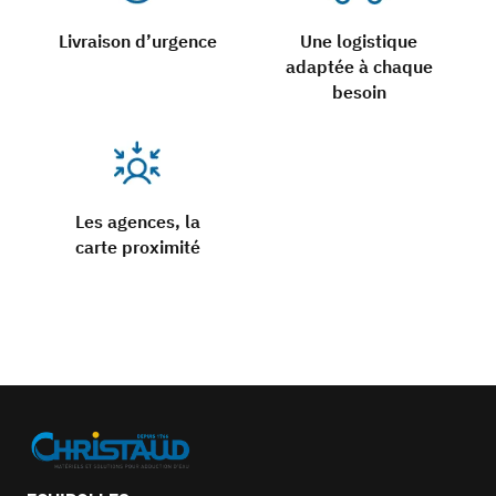
Livraison d’urgence
Une logistique
adaptée à chaque
besoin
Les agences, la
carte proximité