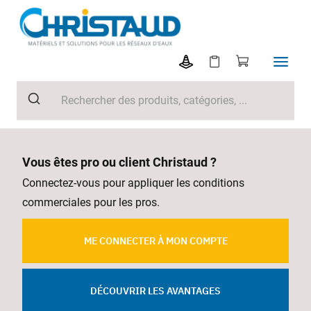
Vous êtes pro ou client Christaud ?
Connectez-vous pour appliquer les conditions
commerciales pour les pros.
ME CONNECTER À MON COMPTE
DÉCOUVRIR LES AVANTAGES