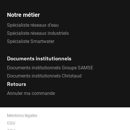
Notre métier
Spécialiste réseaux d’eau
Spécialiste réseaux industriels
Spécialiste Smartwater
Documents institutionnels
Documents institutionnels Groupe SAMSE
Documents institutionnels Christaud
Retours
Annuler ma commande
Mentions légales
CGU