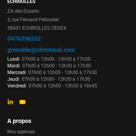
ECHIROLLES
ZA des Essarts
3, rue Fernand Pelloutier
38431 ECHIROLLES CEDEX
0476336262
grenoble@christaud.com
Lundi
07h00 à 12h00 - 13h30 à 17h30
Mardi
07h00 à 12h00 - 13h30 à 17h30
Mercredi
07h00 à 12h00 - 13h30 à 17h30
Jeudi
07h00 à 12h00 - 13h30 à 17h30
Vendredi
07h00 à 12h00 - 13h30 à 16h45
A propos
Nos agences