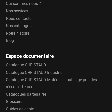
Qui sommes-nous ?
Nos services
Nous contacter
Nos catalogues
Notre histoire
Blog
Espace documentaire
Catalogue CHRISTAUD
Catalogue CHRISTAUD Industrie
Catalogue CHRISTAUD Matériel et outillage pour les
réseaux d'eaux
Catalogues partenaires
Glossaire
Guides de choix