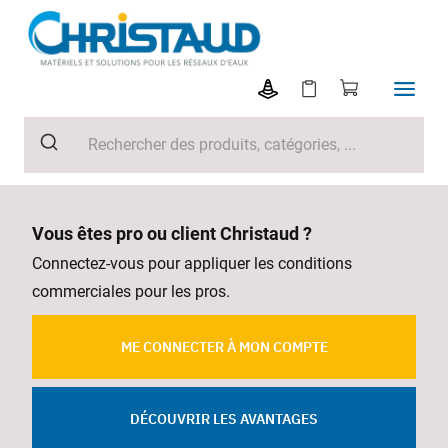
Vous êtes pro ou client Christaud ?
Connectez-vous pour appliquer les conditions
commerciales pour les pros.
ME CONNECTER À MON COMPTE
DÉCOUVRIR LES AVANTAGES