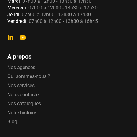
Mardi
07h00 à 12h00 - 13h30 à 17h30
Mercredi
07h00 à 12h00 - 13h30 à 17h30
Jeudi
07h00 à 12h00 - 13h30 à 17h30
Vendredi
07h00 à 12h00 - 13h30 à 16h45
A propos
Nos agences
Qui sommes-nous ?
Nos services
Nous contacter
Nos catalogues
Notre histoire
Blog