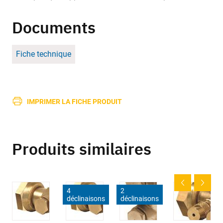
Documents
Fiche technique
IMPRIMER LA FICHE PRODUIT
Produits similaires
4
2
déclinaisons
déclinaisons