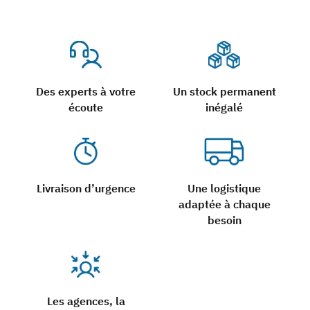
Des experts à votre
Un stock permanent
écoute
inégalé
Livraison d’urgence
Une logistique
adaptée à chaque
besoin
Les agences, la