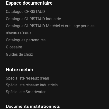
Espace documentaire
Catalogue CHRISTAUD
Catalogue CHRISTAUD Industrie
Catalogue CHRISTAUD Matériel et outillage pour les
réseaux d'eaux
Catalogues partenaires
Glossaire
Guides de choix
Notre métier
Spécialiste réseaux d’eau
Spécialiste réseaux industriels
Spécialiste Smartwater
Documents institutionnels